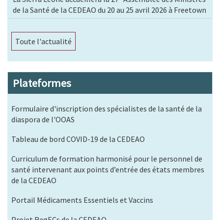
de la Santé de la CEDEAO du 20 au 25 avril 2026 à Freetown
Toute l'actualité
Plateformes
Formulaire d'inscription des spécialistes de la santé de la
diaspora de l'OOAS
Tableau de bord COVID-19 de la CEDEAO
Curriculum de formation harmonisé pour le personnel de
santé intervenant aux points d’entrée des états membres
de la CEDEAO
Portail Médicaments Essentiels et Vaccins
Projet RegECs de la CEDEAO