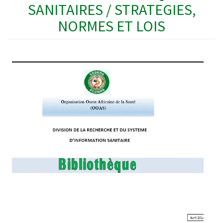
SANITAIRES / STRATEGIES,
NORMES ET LOIS