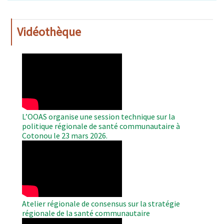
Vidéothèque
WAHO
Remote
Video
L’OOAS organise une session technique sur la
politique régionale de santé communautaire à
Cotonou le 23 mars 2026.
WAHO
Remote
Video
Atelier régionale de consensus sur la stratégie
régionale de la santé communautaire
WAHO