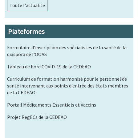
Toute l'actualité
Plateformes
Formulaire d'inscription des spécialistes de la santé de la
diaspora de l'OOAS
Tableau de bord COVID-19 de la CEDEAO
Curriculum de formation harmonisé pour le personnel de
santé intervenant aux points d’entrée des états membres
de la CEDEAO
Portail Médicaments Essentiels et Vaccins
Projet RegECs de la CEDEAO