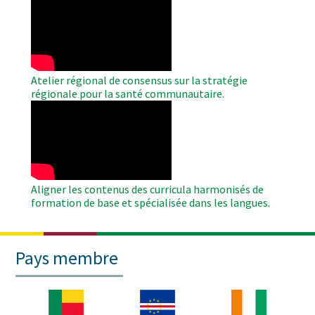
Remote
Video
Atelier régional de consensus sur la stratégie
régionale pour la santé communautaire.
WAHO
Remote
Video
Aligner les contenus des curricula harmonisés de
formation de base et spécialisée dans les langues.
Pays membre
Image
Image
Image