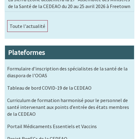
de la Santé de la CEDEAO du 20 au 25 avril 2026 à Freetown
Toute l'actualité
Plateformes
Formulaire d'inscription des spécialistes de la santé de la
diaspora de l'OOAS
Tableau de bord COVID-19 de la CEDEAO
Curriculum de formation harmonisé pour le personnel de
santé intervenant aux points d’entrée des états membres
de la CEDEAO
Portail Médicaments Essentiels et Vaccins
Projet RegECs de la CEDEAO