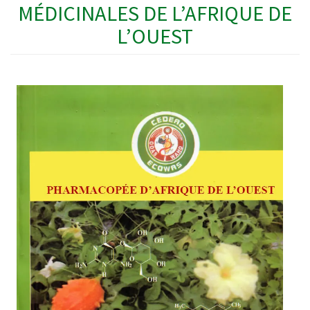
MÉDICINALES DE L’AFRIQUE DE
L’OUEST