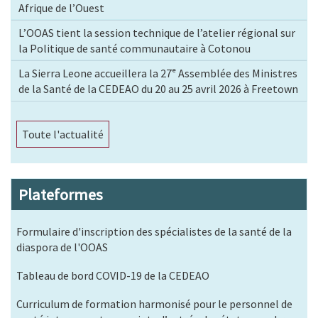
Afrique de l’Ouest
L’OOAS tient la session technique de l’atelier régional sur
la Politique de santé communautaire à Cotonou
La Sierra Leone accueillera la 27ᵉ Assemblée des Ministres
de la Santé de la CEDEAO du 20 au 25 avril 2026 à Freetown
Toute l'actualité
Plateformes
Formulaire d'inscription des spécialistes de la santé de la
diaspora de l'OOAS
Tableau de bord COVID-19 de la CEDEAO
Curriculum de formation harmonisé pour le personnel de