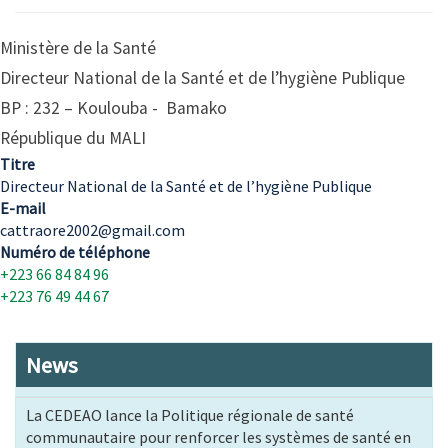
Ministère de la Santé
Directeur National de la Santé et de l’hygiène Publique
BP : 232 – Koulouba - Bamako
République du MALI
Titre
Directeur National de la Santé et de l’hygiène Publique
E-mail
cattraore2002@gmail.com
Numéro de téléphone
+223 66 84 84 96
+223 76 49 44 67
News
La CEDEAO lance la Politique régionale de santé
communautaire pour renforcer les systèmes de santé en