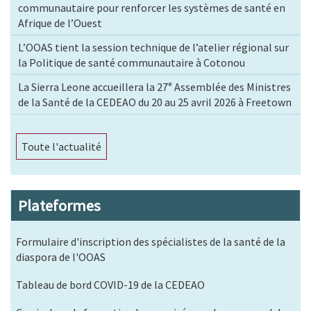
communautaire pour renforcer les systèmes de santé en
Afrique de l’Ouest
L’OOAS tient la session technique de l’atelier régional sur
la Politique de santé communautaire à Cotonou
La Sierra Leone accueillera la 27ᵉ Assemblée des Ministres
de la Santé de la CEDEAO du 20 au 25 avril 2026 à Freetown
Toute l'actualité
Plateformes
Formulaire d'inscription des spécialistes de la santé de la
diaspora de l'OOAS
Tableau de bord COVID-19 de la CEDEAO