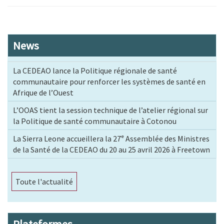
News
La CEDEAO lance la Politique régionale de santé
communautaire pour renforcer les systèmes de santé en
Afrique de l’Ouest
L’OOAS tient la session technique de l’atelier régional sur
la Politique de santé communautaire à Cotonou
La Sierra Leone accueillera la 27ᵉ Assemblée des Ministres
de la Santé de la CEDEAO du 20 au 25 avril 2026 à Freetown
Toute l'actualité