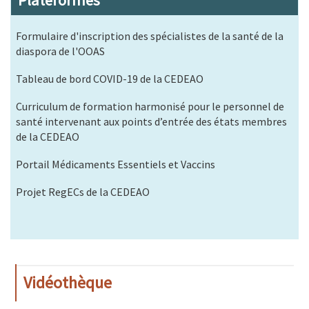
Plateformes
Formulaire d'inscription des spécialistes de la santé de la
diaspora de l'OOAS
Tableau de bord COVID-19 de la CEDEAO
Curriculum de formation harmonisé pour le personnel de
santé intervenant aux points d’entrée des états membres
de la CEDEAO
Portail Médicaments Essentiels et Vaccins
Projet RegECs de la CEDEAO
Vidéothèque