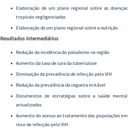
Elaboração de um plano regional sobre as doenças
tropicais negligenciadas
Elaboração de um plano regional sobre a nutrição
Resultados Intermediários
Redução da incidência do paludismo na região
Aumento da taxa de cura da tuberculose
Diminuição da prevalência de infecção pelo VIH
Redução da prevalência da cegueira evitável
Documentos de estratégias sobre a saúde mental
actualizados
Aumento do acesso ao tratamento das populações em
risco de infecção pelo VIH