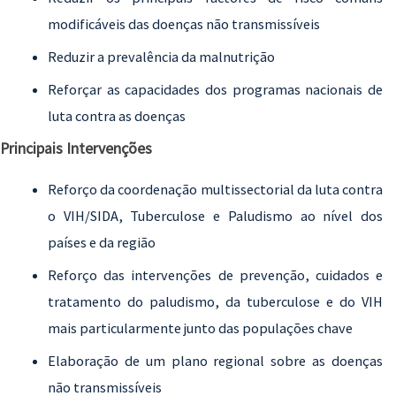
modificáveis das doenças não transmissíveis
Reduzir a prevalência da malnutrição
Reforçar as capacidades dos programas nacionais de
luta contra as doenças
Principais Intervenções
Reforço da coordenação multissectorial da luta contra
o VIH/SIDA, Tuberculose e Paludismo ao nível dos
países e da região
Reforço das intervenções de prevenção, cuidados e
tratamento do paludismo, da tuberculose e do VIH
mais particularmente junto das populações chave
Elaboração de um plano regional sobre as doenças
não transmissíveis