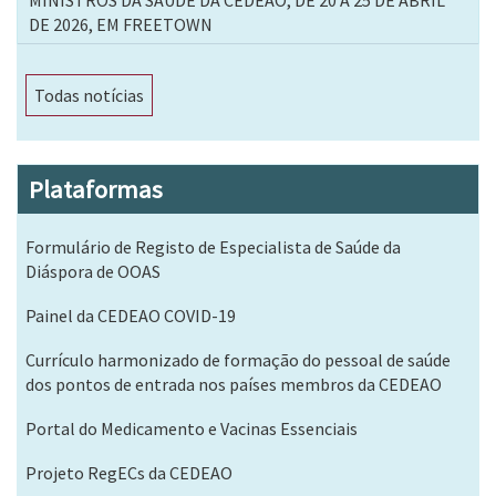
MINISTROS DA SAÚDE DA CEDEAO, DE 20 A 25 DE ABRIL
DE 2026, EM FREETOWN
Todas notícias
Plataformas
Formulário de Registo de Especialista de Saúde da
Diáspora de OOAS
Painel da CEDEAO COVID-19
Currículo harmonizado de formação do pessoal de saúde
dos pontos de entrada nos países membros da CEDEAO
Portal do Medicamento e Vacinas Essenciais
Projeto RegECs da CEDEAO