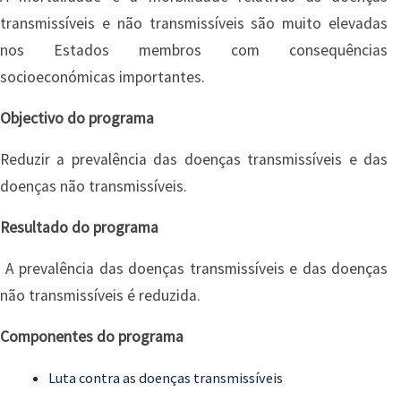
transmissíveis e não transmissíveis são muito elevadas
nos Estados membros com consequências
socioeconómicas importantes.
Objectivo do programa
Reduzir a prevalência das doenças transmissíveis e das
doenças não transmissíveis.
Resultado do programa
A prevalência das doenças transmissíveis e das doenças
não transmissíveis é reduzida.
Componentes do programa
Luta contra as doenças transmissíveis