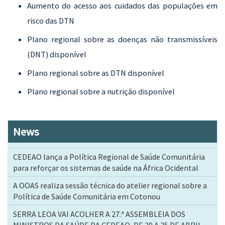
Aumento do acesso aos cuidados das populações em
risco das DTN
Plano regional sobre as doenças não transmissíveis
(DNT) disponível
Plano regional sobre as DTN disponível
Plano regional sobre a nutrição disponível
News
CEDEAO lança a Política Regional de Saúde Comunitária
para reforçar os sistemas de saúde na África Ocidental
A OOAS realiza sessão técnica do atelier regional sobre a
Política de Saúde Comunitária em Cotonou
SERRA LEOA VAI ACOLHER A 27.ª ASSEMBLEIA DOS