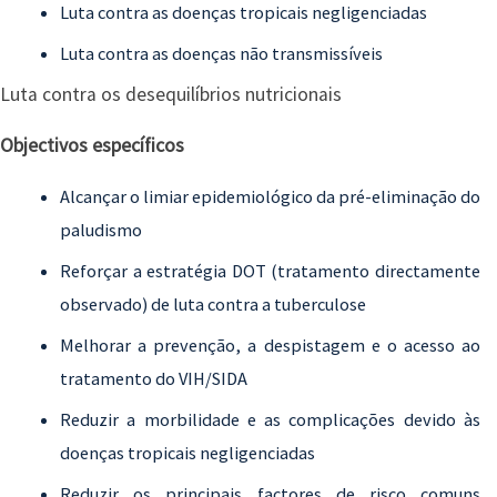
Luta contra as doenças tropicais negligenciadas
Luta contra as doenças não transmissíveis
Luta contra os desequilíbrios nutricionais
Objectivos específicos
Alcançar o limiar epidemiológico da pré-eliminação do
paludismo
Reforçar a estratégia DOT (tratamento directamente
observado) de luta contra a tuberculose
Melhorar a prevenção, a despistagem e o acesso ao
tratamento do VIH/SIDA
Reduzir a morbilidade e as complicações devido às
doenças tropicais negligenciadas
Reduzir os principais factores de risco comuns