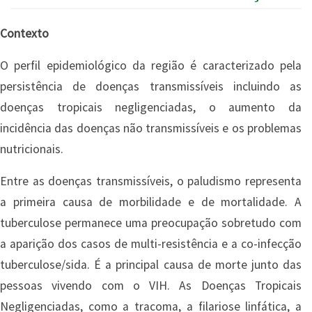
Contexto
O perfil epidemiológico da região é caracterizado pela
persistência de doenças transmissíveis incluindo as
doenças tropicais negligenciadas, o aumento da
incidência das doenças não transmissíveis e os problemas
nutricionais.
Entre as doenças transmissíveis, o paludismo representa
a primeira causa de morbilidade e de mortalidade. A
tuberculose permanece uma preocupação sobretudo com
a aparição dos casos de multi-resistência e a co-infecção
tuberculose/sida. É a principal causa de morte junto das
pessoas vivendo com o VIH. As Doenças Tropicais
Negligenciadas, como a tracoma, a filariose linfática, a