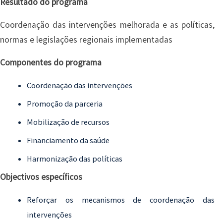
Resultado do programa
Coordenação das intervenções melhorada e as políticas,
normas e legislações regionais implementadas
Componentes do programa
Coordenação das intervenções
Promoção da parceria
Mobilização de recursos
Financiamento da saúde
Harmonização das políticas
Objectivos específicos
Reforçar os mecanismos de coordenação das
intervenções