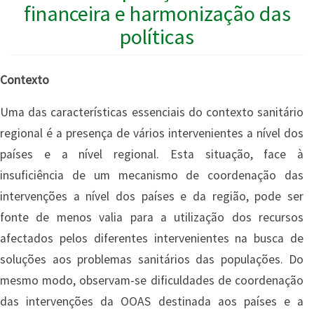
financeira e harmonização das
políticas
Contexto
Uma das características essenciais do contexto sanitário
regional é a presença de vários intervenientes a nível dos
países e a nível regional. Esta situação, face à
insuficiência de um mecanismo de coordenação das
intervenções a nível dos países e da região, pode ser
fonte de menos valia para a utilização dos recursos
afectados pelos diferentes intervenientes na busca de
soluções aos problemas sanitários das populações. Do
mesmo modo, observam-se dificuldades de coordenação
das intervenções da OOAS destinada aos países e a