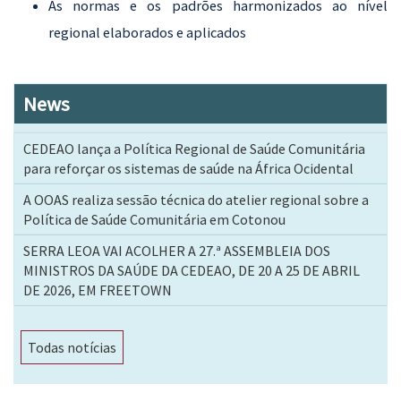
As normas e os padrões harmonizados ao nível
regional elaborados e aplicados
News
CEDEAO lança a Política Regional de Saúde Comunitária
para reforçar os sistemas de saúde na África Ocidental
A OOAS realiza sessão técnica do atelier regional sobre a
Política de Saúde Comunitária em Cotonou
SERRA LEOA VAI ACOLHER A 27.ª ASSEMBLEIA DOS
MINISTROS DA SAÚDE DA CEDEAO, DE 20 A 25 DE ABRIL
DE 2026, EM FREETOWN
Todas notícias