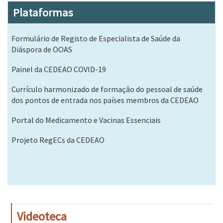
Plataformas
Formulário de Registo de Especialista de Saúde da
Diáspora de OOAS
Painel da CEDEAO COVID-19
Currículo harmonizado de formação do pessoal de saúde
dos pontos de entrada nos países membros da CEDEAO
Portal do Medicamento e Vacinas Essenciais
Projeto RegECs da CEDEAO
Videoteca