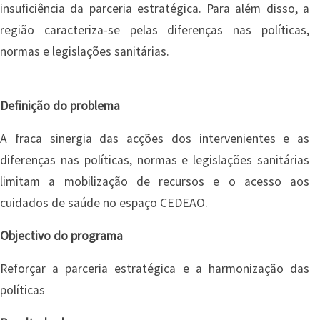
insuficiência da parceria estratégica. Para além disso, a
região caracteriza-se pelas diferenças nas políticas,
normas e legislações sanitárias.
Definição do problema
A fraca sinergia das acções dos intervenientes e as
diferenças nas políticas, normas e legislações sanitárias
limitam a mobilização de recursos e o acesso aos
cuidados de saúde no espaço CEDEAO.
Objectivo do programa
Reforçar a parceria estratégica e a harmonização das
políticas