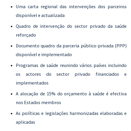
Uma carta regional das intervenções dos parceiros
disponível e actualizada
Quadro de intervenção do sector privado da saúde
reforçado
Documento quadro da parceria público-privada (PPP)
disponível e implementado
Programas de saúde reunindo vários países incluindo
os actores do sector privado financiados e
implementados
A alocação de 15% do orçamento à saúde é efectiva
nos Estados membros
As políticas e legislações harmonizadas elaboradas e
aplicadas