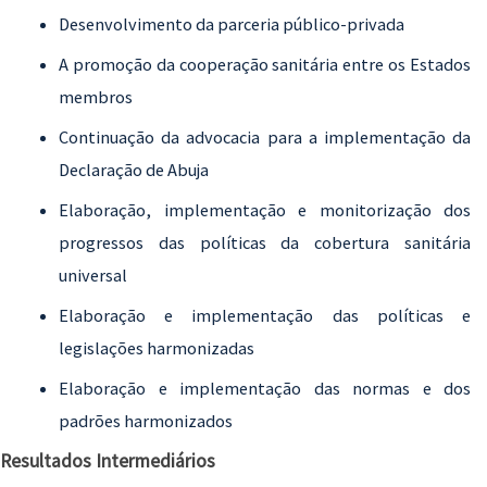
Desenvolvimento da parceria público-privada
A promoção da cooperação sanitária entre os Estados
membros
Continuação da advocacia para a implementação da
Declaração de Abuja
Elaboração, implementação e monitorização dos
progressos das políticas da cobertura sanitária
universal
Elaboração e implementação das políticas e
legislações harmonizadas
Elaboração e implementação das normas e dos
padrões harmonizados
Resultados Intermediários