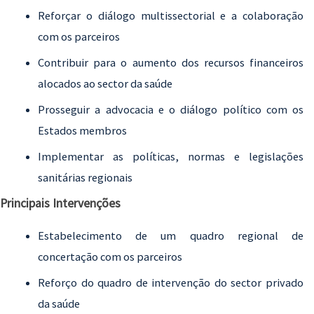
Reforçar o diálogo multissectorial e a colaboração
com os parceiros
Contribuir para o aumento dos recursos financeiros
alocados ao sector da saúde
Prosseguir a advocacia e o diálogo político com os
Estados membros
Implementar as políticas, normas e legislações
sanitárias regionais
Principais Intervenções
Estabelecimento de um quadro regional de
concertação com os parceiros
Reforço do quadro de intervenção do sector privado
da saúde