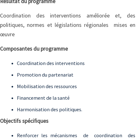
Résultat du programme
Coordination des interventions améliorée et, des
politiques, normes et législations régionales mises en
œuvre
Composantes du programme
Coordination des interventions
Promotion du partenariat
Mobilisation des ressources
Financement de la santé
Harmonisation des politiques.
Objectifs spécifiques
Renforcer les mécanismes de coordination des