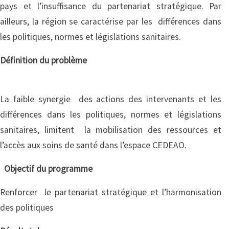
pays et l’insuffisance du partenariat stratégique. Par
ailleurs, la région se caractérise par les différences dans
les politiques, normes et législations sanitaires.
Définition du problème
La faible synergie des actions des intervenants et les
différences dans les politiques, normes et législations
sanitaires, limitent la mobilisation des ressources et
l’accès aux soins de santé dans l’espace CEDEAO.
Objectif du programme
Renforcer le partenariat stratégique et l’harmonisation
des politiques