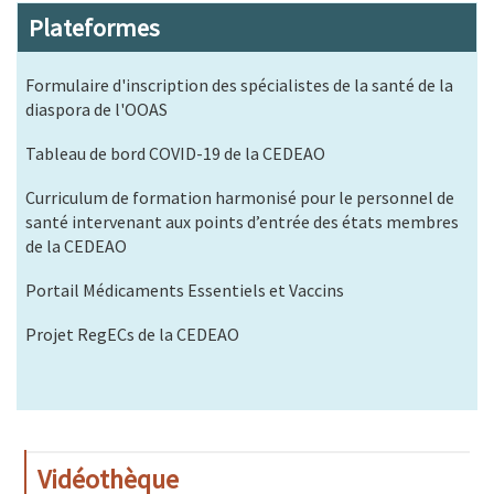
Plateformes
Formulaire d'inscription des spécialistes de la santé de la
diaspora de l'OOAS
Tableau de bord COVID-19 de la CEDEAO
Curriculum de formation harmonisé pour le personnel de
santé intervenant aux points d’entrée des états membres
de la CEDEAO
Portail Médicaments Essentiels et Vaccins
Projet RegECs de la CEDEAO
Vidéothèque