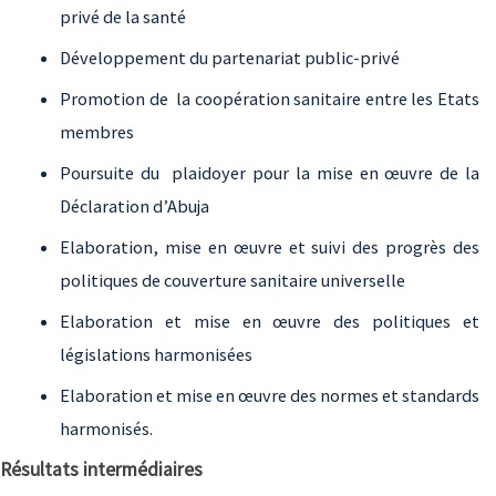
privé de la santé
Développement du partenariat public-privé
Promotion de la coopération sanitaire entre les Etats
membres
Poursuite du plaidoyer pour la mise en œuvre de la
Déclaration d’Abuja
Elaboration, mise en œuvre et suivi des progrès des
politiques de couverture sanitaire universelle
Elaboration et mise en œuvre des politiques et
législations harmonisées
Elaboration et mise en œuvre des normes et standards
harmonisés.
Résultats intermédiaires