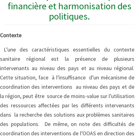
financière et harmonisation des
politiques.
Contexte
L’une des caractéristiques essentielles du contexte
sanitaire régional est la présence de plusieurs
intervenants au niveau des pays et au niveau régional.
Cette situation, face à l’insuffisance d’un mécanisme de
coordination des interventions au niveau des pays et de
la région, peut être source de moins-value sur l’utilisation
des ressources affectées par les différents intervenants
dans la recherche des solutions aux problèmes sanitaires
des populations. De même, on note des difficultés de
coordination des interventions de l’OOAS en direction des