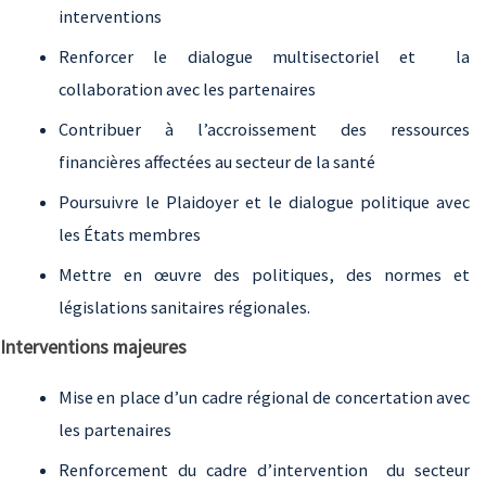
interventions
Renforcer le dialogue multisectoriel et la
collaboration avec les partenaires
Contribuer à l’accroissement des ressources
financières affectées au secteur de la santé
Poursuivre le Plaidoyer et le dialogue politique avec
les États membres
Mettre en œuvre des politiques, des normes et
législations sanitaires régionales.
Interventions majeures
Mise en place d’un cadre régional de concertation avec
les partenaires
Renforcement du cadre d’intervention du secteur