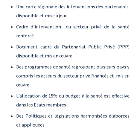
Une carte régionale des interventions des partenaires
disponible et mise à jour
Cadre d’intervention du secteur privé de la santé
renforcé
Document cadre du Partenariat Public Privé (PPP)
disponible et mis en œuvre
Des programmes de santé regroupant plusieurs pays y
compris les acteurs du secteur privé financés et mis en
œuvre
L’allocation de 15% du budget à la santé est effective
dans les Etats membres
Des Politiques et législations harmonisées élaborées
et appliquées