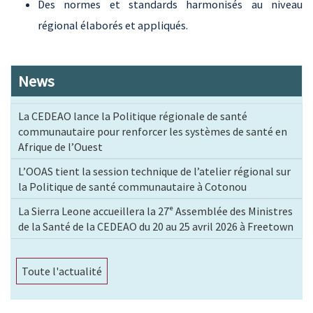
Des normes et standards harmonisés au niveau
régional élaborés et appliqués.
News
La CEDEAO lance la Politique régionale de santé
communautaire pour renforcer les systèmes de santé en
Afrique de l’Ouest
L’OOAS tient la session technique de l’atelier régional sur
la Politique de santé communautaire à Cotonou
La Sierra Leone accueillera la 27ᵉ Assemblée des Ministres
de la Santé de la CEDEAO du 20 au 25 avril 2026 à Freetown
Toute l'actualité