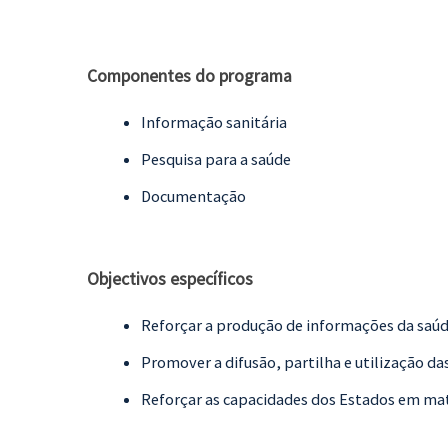
Componentes do programa
Informação sanitária
Pesquisa para a saúde
Documentação
Objectivos específicos
Reforçar a produção de informações da saúd
Promover a difusão, partilha e utilização da
Reforçar as capacidades dos Estados em mat