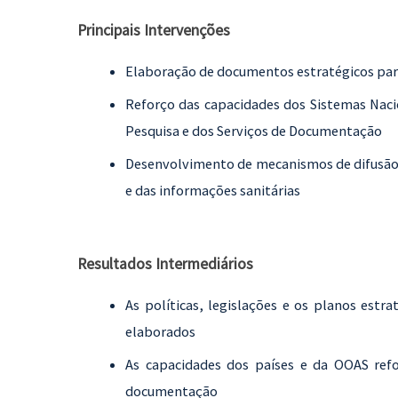
Principais Intervenções
Elaboração de documentos estratégicos para
Reforço das capacidades dos Sistemas Naci
Pesquisa e dos Serviços de Documentação
Desenvolvimento de mecanismos de difusão r
e das informações sanitárias
Resultados Intermediários
As políticas, legislações e os planos estr
elaborados
As capacidades dos países e da OOAS refo
documentação