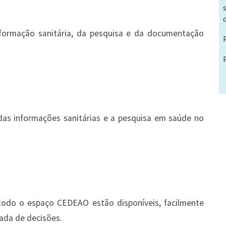
nformação sanitária, da pesquisa e da documentação
 das informações sanitárias e a pesquisa em saúde no
odo o espaço CEDEAO estão disponíveis, facilmente
mada de decisões.