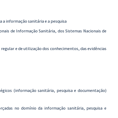
 a informação sanitária e a pesquisa
onais de Informação Sanitária, dos Sistemas Nacionais de
egular e de utilização dos conhecimentos, das evidências
atégicos (informação sanitária, pesquisa e documentação)
rçadas no domínio da informação sanitária, pesquisa e