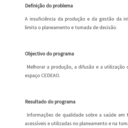
Definição do problema
A insuficiência da produção e da gestão da i
limita o planeamento e tomada de decisão.
Objectivo do programa
Melhorar a produção, a difusão e a utilização
espaço CEDEAO.
Resultado do programa
Informações de qualidade sobre a saúde em t
acessíveis e utilizadas no planeamento e na to