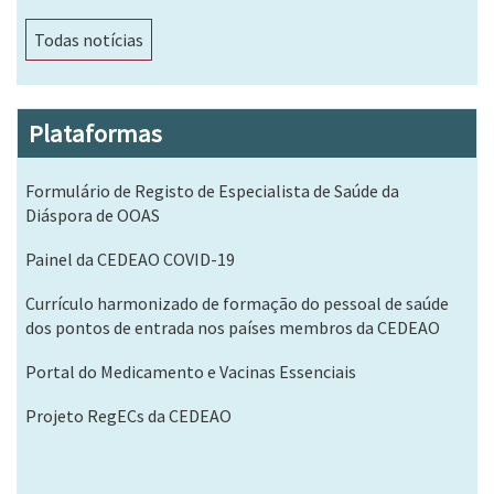
Todas notícias
Plataformas
Formulário de Registo de Especialista de Saúde da
Diáspora de OOAS
Painel da CEDEAO COVID-19
Currículo harmonizado de formação do pessoal de saúde
dos pontos de entrada nos países membros da CEDEAO
Portal do Medicamento e Vacinas Essenciais
Projeto RegECs da CEDEAO