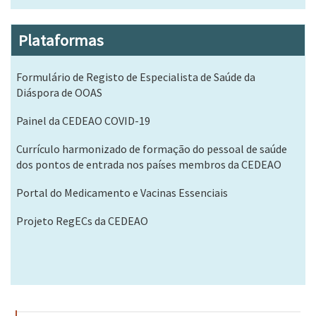
Plataformas
Formulário de Registo de Especialista de Saúde da
Diáspora de OOAS
Painel da CEDEAO COVID-19
Currículo harmonizado de formação do pessoal de saúde
dos pontos de entrada nos países membros da CEDEAO
Portal do Medicamento e Vacinas Essenciais
Projeto RegECs da CEDEAO