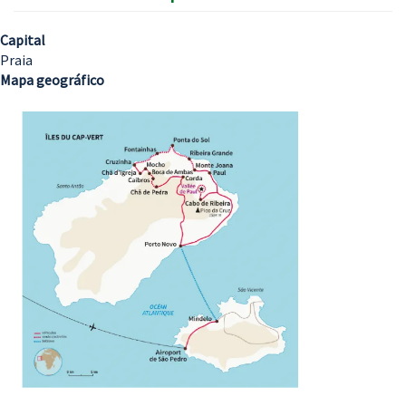
Capital
Praia
Mapa geográfico
Imagem