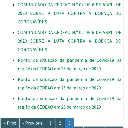
COMUNICADO DA CEDEAO N.º 02 DE 6 DE ABRIL DE
2020 SOBRE A LUTA CONTRA A DOENÇA DO
CORONAVÍRUS
COMUNICADO DA CEDEAO N.º 02 DE 6 DE ABRIL DE
2020 SOBRE A LUTA CONTRA A DOENÇA DO
CORONAVÍRUS
Ponto da situação da pandemia de Covid-19 na
região da CEDEAO em 26 de março de 2020
Ponto da situação da pandemia de Covid-19 na
região da CEDEAO em 26 de março de 2020
Ponto da situação da pandemia de Covid-19 na
região da CEDEAO em 26 de março de 2020
Paginação
Primeira
« First
Página
‹ Previous
Página
1
Página
2
Página
3