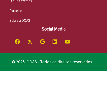
O que fazemos
Parceiros
Sobre a OOAS
Social Media
© 2025 OOAS - Todos os direitos reservados