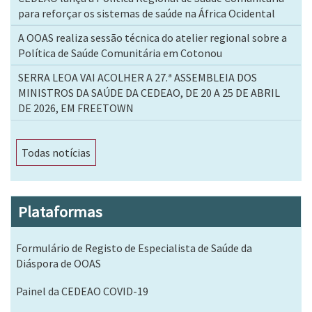
para reforçar os sistemas de saúde na África Ocidental
A OOAS realiza sessão técnica do atelier regional sobre a
Política de Saúde Comunitária em Cotonou
SERRA LEOA VAI ACOLHER A 27.ª ASSEMBLEIA DOS
MINISTROS DA SAÚDE DA CEDEAO, DE 20 A 25 DE ABRIL
DE 2026, EM FREETOWN
Todas notícias
Plataformas
Formulário de Registo de Especialista de Saúde da
Diáspora de OOAS
Painel da CEDEAO COVID-19