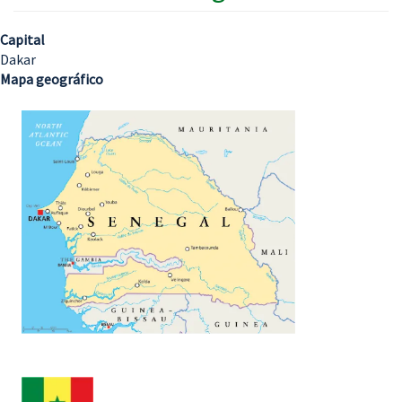
Capital
Dakar
Mapa geográfico
Imagem