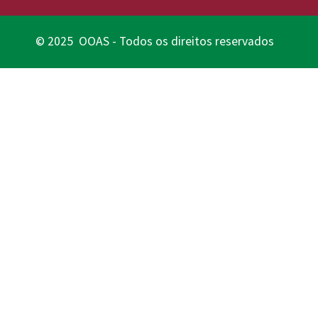
© 2025 OOAS - Todos os direitos reservados