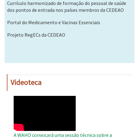
Currículo harmonizado de formação do pessoal de saúde
dos pontos de entrada nos países membros da CEDEAO
Portal do Medicamento e Vacinas Essenciais
Projeto RegECs da CEDEAO
Videoteca
WAHO
Remote
Video
A WAHO convocará uma sessão técnica sobre a