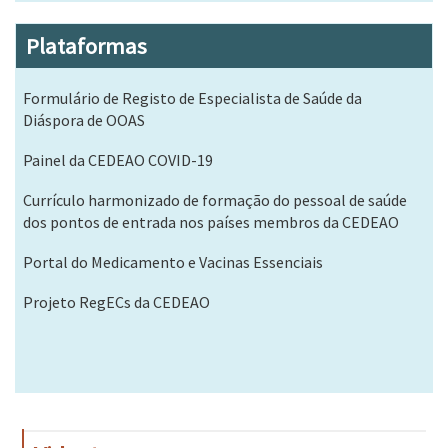
Plataformas
Formulário de Registo de Especialista de Saúde da
Diáspora de OOAS
Painel da CEDEAO COVID-19
Currículo harmonizado de formação do pessoal de saúde
dos pontos de entrada nos países membros da CEDEAO
Portal do Medicamento e Vacinas Essenciais
Projeto RegECs da CEDEAO