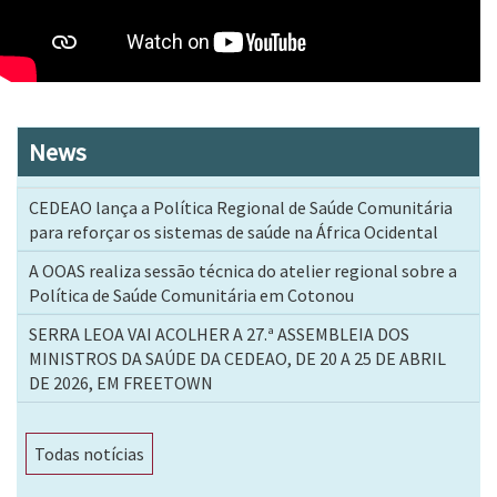
News
CEDEAO lança a Política Regional de Saúde Comunitária
para reforçar os sistemas de saúde na África Ocidental
A OOAS realiza sessão técnica do atelier regional sobre a
Política de Saúde Comunitária em Cotonou
SERRA LEOA VAI ACOLHER A 27.ª ASSEMBLEIA DOS
MINISTROS DA SAÚDE DA CEDEAO, DE 20 A 25 DE ABRIL
DE 2026, EM FREETOWN
Todas notícias