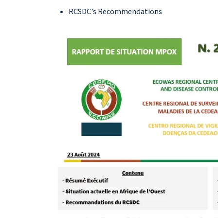
RCSDC’s Recommendations