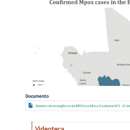
Documento
Documento
Boletim de emergência da MPOX na África Ocidental N°2 - 23 de
Videoteca