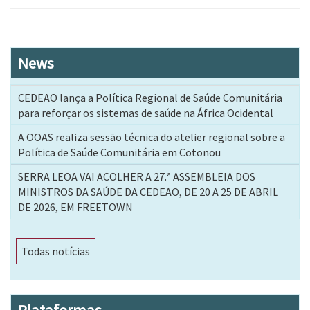
News
CEDEAO lança a Política Regional de Saúde Comunitária
para reforçar os sistemas de saúde na África Ocidental
A OOAS realiza sessão técnica do atelier regional sobre a
Política de Saúde Comunitária em Cotonou
SERRA LEOA VAI ACOLHER A 27.ª ASSEMBLEIA DOS
MINISTROS DA SAÚDE DA CEDEAO, DE 20 A 25 DE ABRIL
DE 2026, EM FREETOWN
Todas notícias