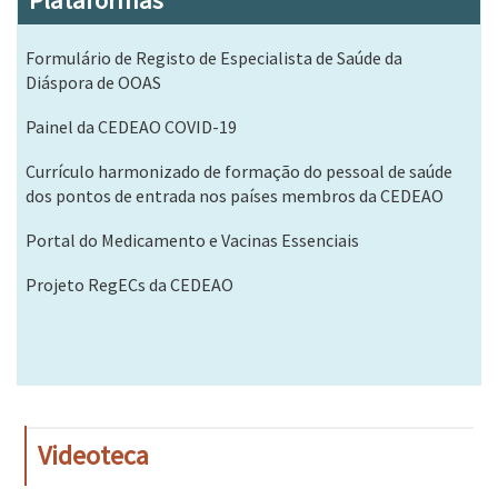
Plataformas
Formulário de Registo de Especialista de Saúde da
Diáspora de OOAS
Painel da CEDEAO COVID-19
Currículo harmonizado de formação do pessoal de saúde
dos pontos de entrada nos países membros da CEDEAO
Portal do Medicamento e Vacinas Essenciais
Projeto RegECs da CEDEAO
Videoteca