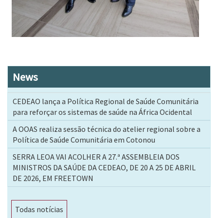
News
CEDEAO lança a Política Regional de Saúde Comunitária
para reforçar os sistemas de saúde na África Ocidental
A OOAS realiza sessão técnica do atelier regional sobre a
Política de Saúde Comunitária em Cotonou
SERRA LEOA VAI ACOLHER A 27.ª ASSEMBLEIA DOS
MINISTROS DA SAÚDE DA CEDEAO, DE 20 A 25 DE ABRIL
DE 2026, EM FREETOWN
Todas notícias