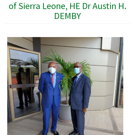
of Sierra Leone, HE Dr Austin H.
DEMBY