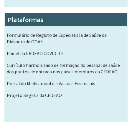
Plataformas
Formulário de Registo de Especialista de Saúde da
Diáspora de OOAS
Painel da CEDEAO COVID-19
Currículo harmonizado de formação do pessoal de saúde
dos pontos de entrada nos países membros da CEDEAO
Portal do Medicamento e Vacinas Essenciais
Projeto RegECs da CEDEAO