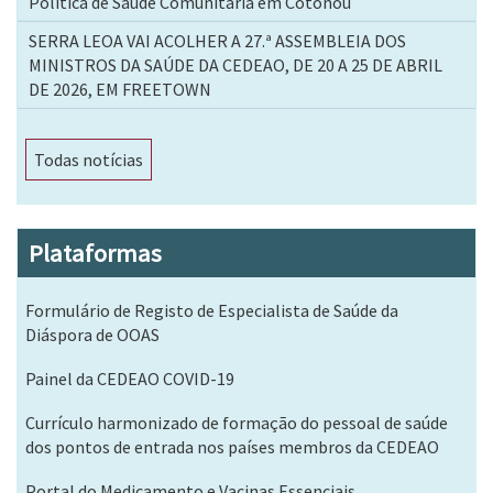
Política de Saúde Comunitária em Cotonou
SERRA LEOA VAI ACOLHER A 27.ª ASSEMBLEIA DOS
MINISTROS DA SAÚDE DA CEDEAO, DE 20 A 25 DE ABRIL
DE 2026, EM FREETOWN
Todas notícias
Plataformas
Formulário de Registo de Especialista de Saúde da
Diáspora de OOAS
Painel da CEDEAO COVID-19
Currículo harmonizado de formação do pessoal de saúde
dos pontos de entrada nos países membros da CEDEAO
Portal do Medicamento e Vacinas Essenciais