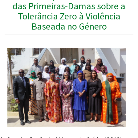
das Primeiras-Damas sobre a
Tolerância Zero à Violência
Baseada no Género