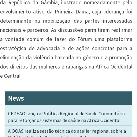
da República da Gâmbia, ilustrado nomeadamente pelo
envolvimento ativo da Primeira-Dama, cuja liderança foi
determinante na mobilização das partes interessadas
nacionais e parceiros. As discussões permitiram reafirmar
a vontade comum de fazer do Fórum uma plataforma
estratégica de advocacia e de ações concretas para a
eliminação da violência baseada no género e a promoção
dos direitos das mulheres e raparigas na África Ocidental
e Central.
News
CEDEAO lança a Política Regional de Saúde Comunitária
para reforçar os sistemas de saúde na África Ocidental
A OOAS realiza sessão técnica do atelier regional sobre a