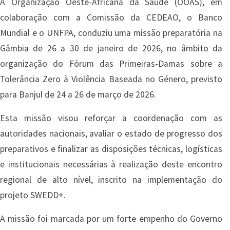
A Organização Oeste-Africana da Saúde (OOAS), em
colaboração com a Comissão da CEDEAO, o Banco
Mundial e o UNFPA, conduziu uma missão preparatória na
Gâmbia de 26 a 30 de janeiro de 2026, no âmbito da
organização do Fórum das Primeiras-Damas sobre a
Tolerância Zero à Violência Baseada no Género, previsto
para Banjul de 24 a 26 de março de 2026.
Esta missão visou reforçar a coordenação com as
autoridades nacionais, avaliar o estado de progresso dos
preparativos e finalizar as disposições técnicas, logísticas
e institucionais necessárias à realização deste encontro
regional de alto nível, inscrito na implementação do
projeto SWEDD+.
A missão foi marcada por um forte empenho do Governo