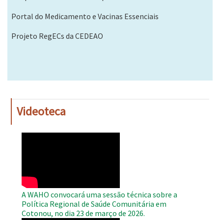
Portal do Medicamento e Vacinas Essenciais
Projeto RegECs da CEDEAO
Videoteca
WAHO
Remote
Video
A WAHO convocará uma sessão técnica sobre a
Política Regional de Saúde Comunitária em
Cotonou, no dia 23 de março de 2026.