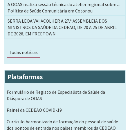
A OOAS realiza sessão técnica do atelier regional sobre a
Política de Saúde Comunitária em Cotonou
SERRA LEOA VAI ACOLHER A 27.ª ASSEMBLEIA DOS
MINISTROS DA SAÚDE DA CEDEAO, DE 20 A 25 DE ABRIL
DE 2026, EM FREETOWN
Todas notícias
Plataformas
Formulário de Registo de Especialista de Saúde da
Diáspora de OOAS
Painel da CEDEAO COVID-19
Currículo harmonizado de formação do pessoal de saúde
dos pontos de entrada nos países membros da CEDEAO