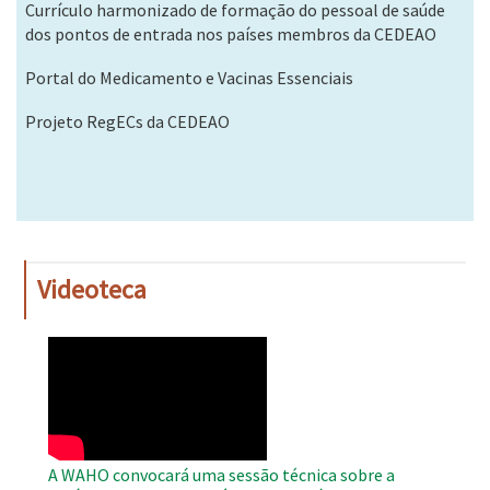
Currículo harmonizado de formação do pessoal de saúde
dos pontos de entrada nos países membros da CEDEAO
Portal do Medicamento e Vacinas Essenciais
Projeto RegECs da CEDEAO
Videoteca
WAHO
Remote
Video
A WAHO convocará uma sessão técnica sobre a