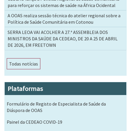
para reforçar os sistemas de saúde na África Ocidental
A OOAS realiza sessão técnica do atelier regional sobre a
Política de Saúde Comunitária em Cotonou
SERRA LEOA VAI ACOLHER A 27.ª ASSEMBLEIA DOS
MINISTROS DA SAÚDE DA CEDEAO, DE 20 A 25 DE ABRIL
DE 2026, EM FREETOWN
Todas notícias
Plataformas
Formulário de Registo de Especialista de Saúde da
Diáspora de OOAS
Painel da CEDEAO COVID-19