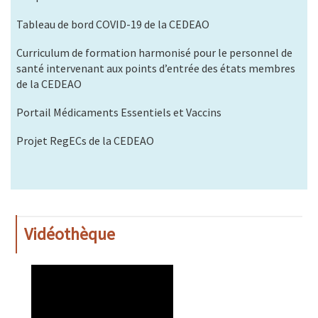
Tableau de bord COVID-19 de la CEDEAO
Curriculum de formation harmonisé pour le personnel de
santé intervenant aux points d’entrée des états membres
de la CEDEAO
Portail Médicaments Essentiels et Vaccins
Projet RegECs de la CEDEAO
Vidéothèque
WAHO
Remote
Video