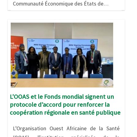
Communauté Économique des États de…
Image
L’OOAS et le Fonds mondial signent un
protocole d’accord pour renforcer la
coopération régionale en santé publique
L’Organisation Ouest Africaine de la Santé