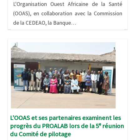
L'Organisation Ouest Africaine de la Santé
(OOAS), en collaboration avec la Commission
de la CEDEAO, la Banque…
Image
L’OOAS et ses partenaires examinent les
progrès du PROALAB lors de la 5ᵉ réunion
du Comité de pilotage