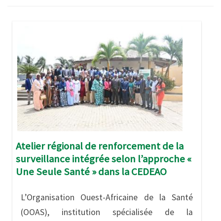
Image
Atelier régional de renforcement de la
surveillance intégrée selon l’approche «
Une Seule Santé » dans la CEDEAO
L’Organisation Ouest-Africaine de la Santé
(OOAS), institution spécialisée de la