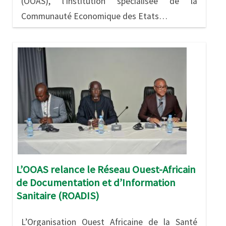
(OOAS), l’institution spécialisée de la
Communauté Economique des Etats…
Image
L’OOAS relance le Réseau Ouest-Africain
de Documentation et d’Information
Sanitaire (ROADIS)
L’Organisation Ouest Africaine de la Santé