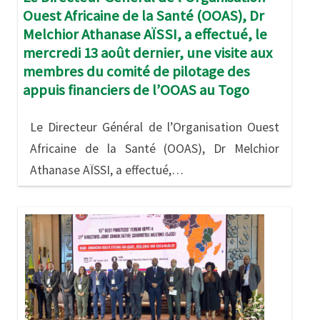
Ouest Africaine de la Santé (OOAS), Dr
Melchior Athanase AÏSSI, a effectué, le
mercredi 13 août dernier, une visite aux
membres du comité de pilotage des
appuis financiers de l’OOAS au Togo
Le Directeur Général de l’Organisation Ouest
Africaine de la Santé (OOAS), Dr Melchior
Athanase AÏSSI, a effectué,…
Image