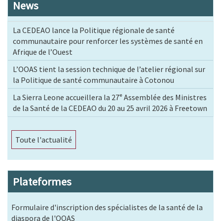
News
La CEDEAO lance la Politique régionale de santé
communautaire pour renforcer les systèmes de santé en
Afrique de l’Ouest
L’OOAS tient la session technique de l’atelier régional sur
la Politique de santé communautaire à Cotonou
La Sierra Leone accueillera la 27ᵉ Assemblée des Ministres
de la Santé de la CEDEAO du 20 au 25 avril 2026 à Freetown
Toute l'actualité
Plateformes
Formulaire d'inscription des spécialistes de la santé de la
diaspora de l'OOAS