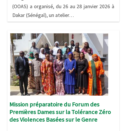
(OOAS) a organisé, du 26 au 28 janvier 2026 à
Dakar (Sénégal), un atelier…
Image
Mission préparatoire du Forum des
Premières Dames sur la Tolérance Zéro
des Violences Basées sur le Genre