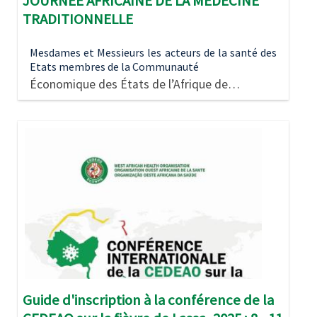
JOURNEE AFRICAINE DE LA MEDECINE
TRADITIONNELLE
Mesdames et Messieurs les acteurs de la santé des
Etats membres de la Communauté
Économique des États de l’Afrique de…
Image
Guide d'inscription à la conférence de la