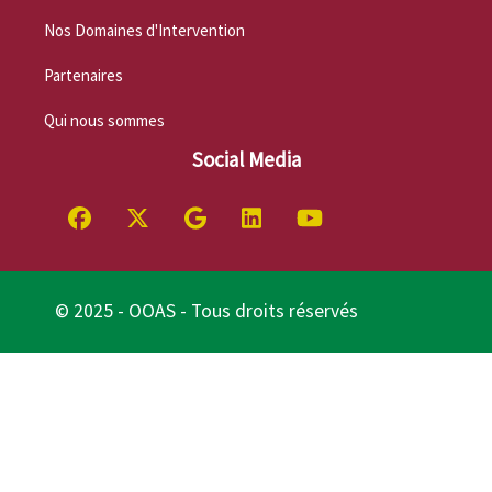
Nos Domaines d'Intervention
Partenaires
Qui nous sommes
Social Media
© 2025 - OOAS - Tous droits réservés