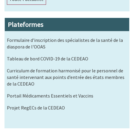
Plateformes
Formulaire d'inscription des spécialistes de la santé de la
diaspora de l'OOAS
Tableau de bord COVID-19 de la CEDEAO
Curriculum de formation harmonisé pour le personnel de
santé intervenant aux points d’entrée des états membres
de la CEDEAO
Portail Médicaments Essentiels et Vaccins
Projet RegECs de la CEDEAO