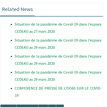
Related News
Situation de la pandémie de Covid-19 dans l’espace
CEDEAO au 27 mars 2020
Situation de la pandémie de Covid-19 dans l’espace
CEDEAO au 29 mars 2020
Situation de la pandémie de Covid-19 dans l’espace
CEDEAO au 29 mars 2020
Situation de la pandémie de Covid-19 dans l’espace
CEDEAO au 29 mars 2020
CONFERENCE DE PRESSE DE L'OOAS SUR LE COVID-
19
Pagination