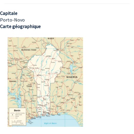
Capitale
Porto-Novo
Carte géographique
Image