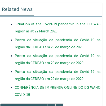
Related News
Situation of the Covid-19 pandemic in the ECOWAS
region as at 27 March 2020
Ponto da situação da pandemia de Covid-19 na
região da CEDEAO em 29 de março de 2020
Ponto da situação da pandemia de Covid-19 na
região da CEDEAO em 29 de março de 2020
Ponto da situação da pandemia de Covid-19 na
região da CEDEAO em 29 de março de 2020
CONFERÊNCIA DE IMPRENSA ONLINE DO DG WAHO
COVID-19
Paginação