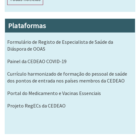
Plataformas
Formulário de Registo de Especialista de Saúde da
Diáspora de OOAS
Painel da CEDEAO COVID-19
Currículo harmonizado de formação do pessoal de saúde
dos pontos de entrada nos países membros da CEDEAO
Portal do Medicamento e Vacinas Essenciais
Projeto RegECs da CEDEAO