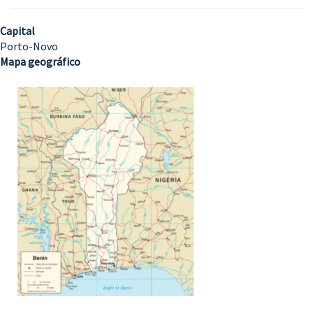
Capital
Porto-Novo
Mapa geográfico
Imagem