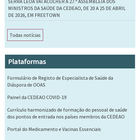
SERRA LEOA VAI ACOLHER A 27.ª ASSEMBLEIA DOS
MINISTROS DA SAÚDE DA CEDEAO, DE 20 A 25 DE ABRIL
DE 2026, EM FREETOWN
Todas notícias
Plataformas
Formulário de Registo de Especialista de Saúde da
Diáspora de OOAS
Painel da CEDEAO COVID-19
Currículo harmonizado de formação do pessoal de saúde
dos pontos de entrada nos países membros da CEDEAO
Portal do Medicamento e Vacinas Essenciais