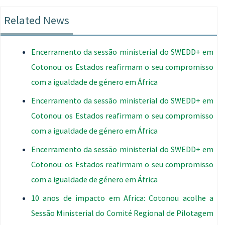
Related News
Encerramento da sessão ministerial do SWEDD+ em
Cotonou: os Estados reafirmam o seu compromisso
com a igualdade de género em África
Encerramento da sessão ministerial do SWEDD+ em
Cotonou: os Estados reafirmam o seu compromisso
com a igualdade de género em África
Encerramento da sessão ministerial do SWEDD+ em
Cotonou: os Estados reafirmam o seu compromisso
com a igualdade de género em África
10 anos de impacto em Africa: Cotonou acolhe a
Sessão Ministerial do Comité Regional de Pilotagem