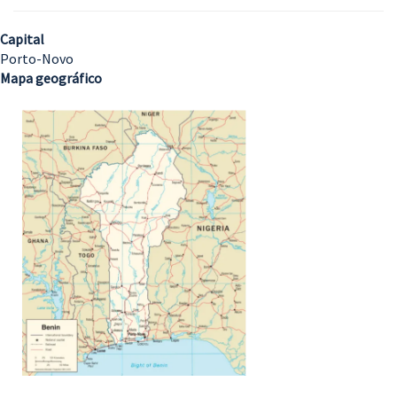
Capital
Porto-Novo
Mapa geográfico
Imagem