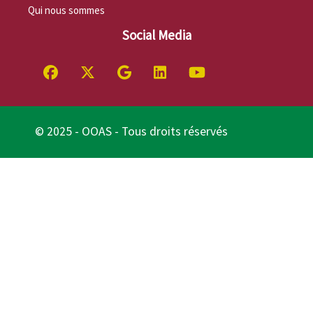
Qui nous sommes
Social Media
© 2025 - OOAS - Tous droits réservés