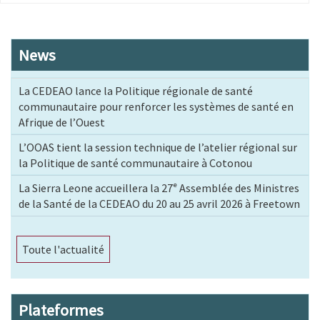
suivante
page
News
La CEDEAO lance la Politique régionale de santé
communautaire pour renforcer les systèmes de santé en
Afrique de l’Ouest
L’OOAS tient la session technique de l’atelier régional sur
la Politique de santé communautaire à Cotonou
La Sierra Leone accueillera la 27ᵉ Assemblée des Ministres
de la Santé de la CEDEAO du 20 au 25 avril 2026 à Freetown
Toute l'actualité
Plateformes