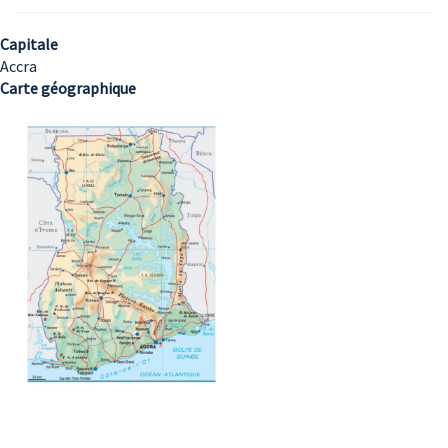
Capitale
Accra
Carte géographique
Image