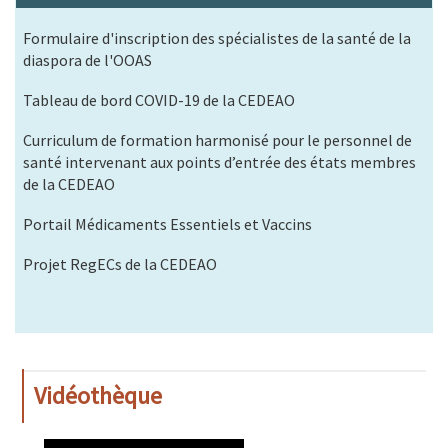
Formulaire d'inscription des spécialistes de la santé de la
diaspora de l'OOAS
Tableau de bord COVID-19 de la CEDEAO
Curriculum de formation harmonisé pour le personnel de
santé intervenant aux points d’entrée des états membres
de la CEDEAO
Portail Médicaments Essentiels et Vaccins
Projet RegECs de la CEDEAO
Vidéothèque
WAHO