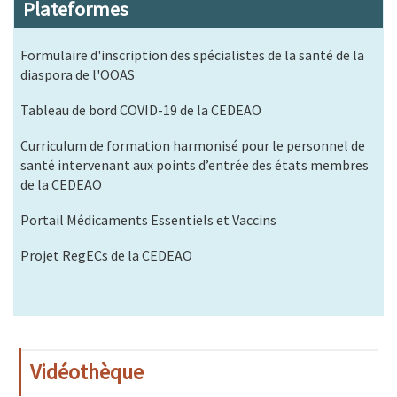
Plateformes
Formulaire d'inscription des spécialistes de la santé de la
diaspora de l'OOAS
Tableau de bord COVID-19 de la CEDEAO
Curriculum de formation harmonisé pour le personnel de
santé intervenant aux points d’entrée des états membres
de la CEDEAO
Portail Médicaments Essentiels et Vaccins
Projet RegECs de la CEDEAO
Vidéothèque