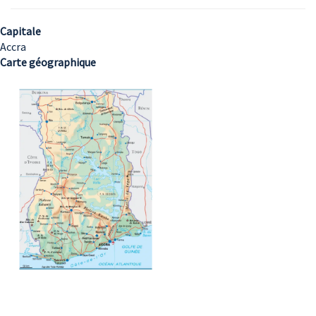
Capitale
Accra
Carte géographique
Image