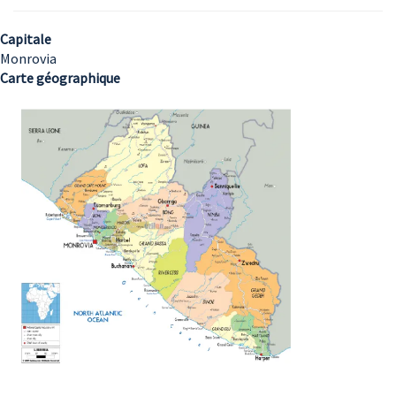
Capitale
Monrovia
Carte géographique
Image