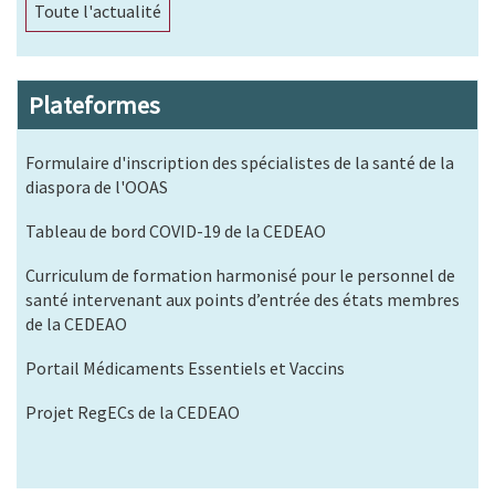
Toute l'actualité
Plateformes
Formulaire d'inscription des spécialistes de la santé de la
diaspora de l'OOAS
Tableau de bord COVID-19 de la CEDEAO
Curriculum de formation harmonisé pour le personnel de
santé intervenant aux points d’entrée des états membres
de la CEDEAO
Portail Médicaments Essentiels et Vaccins
Projet RegECs de la CEDEAO