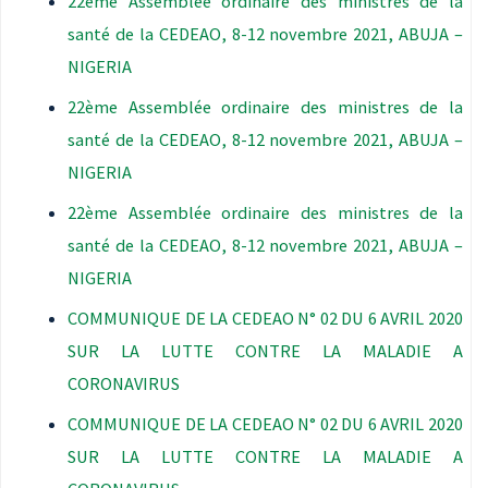
22ème Assemblée ordinaire des ministres de la
santé de la CEDEAO, 8-12 novembre 2021, ABUJA –
NIGERIA
22ème Assemblée ordinaire des ministres de la
santé de la CEDEAO, 8-12 novembre 2021, ABUJA –
NIGERIA
22ème Assemblée ordinaire des ministres de la
santé de la CEDEAO, 8-12 novembre 2021, ABUJA –
NIGERIA
COMMUNIQUE DE LA CEDEAO N° 02 DU 6 AVRIL 2020
SUR LA LUTTE CONTRE LA MALADIE A
CORONAVIRUS
COMMUNIQUE DE LA CEDEAO N° 02 DU 6 AVRIL 2020
SUR LA LUTTE CONTRE LA MALADIE A