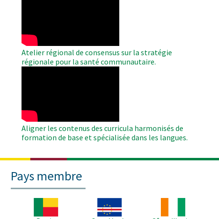
Remote
Video
Atelier régional de consensus sur la stratégie
régionale pour la santé communautaire.
WAHO
Remote
Video
Aligner les contenus des curricula harmonisés de
formation de base et spécialisée dans les langues.
Pays membre
Image
Image
Image