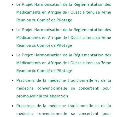
Le Projet Harmonisation de la Réglementation des
Médicaments en Afrique de l'Ouest a tenu sa 7ème
Réunion du Comité de Pilotage
Le Projet Harmonisation de la Réglementation des
Médicaments en Afrique de l'Ouest a tenu sa 7ème
Réunion du Comité de Pilotage
Le Projet Harmonisation de la Réglementation des
Médicaments en Afrique de l'Ouest a tenu sa 7ème
Réunion du Comité de Pilotage
Praticiens de la médecine traditionnelle et de la
médecine conventionnelle se concertent pour
promouvoir la collaboration
Praticiens de la médecine traditionnelle et de la
médecine conventionnelle se concertent pour