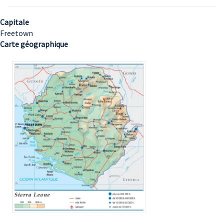
Capitale
Freetown
Carte géographique
Image