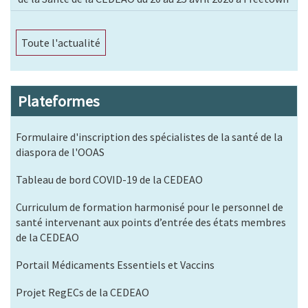
Toute l'actualité
Plateformes
Formulaire d'inscription des spécialistes de la santé de la
diaspora de l'OOAS
Tableau de bord COVID-19 de la CEDEAO
Curriculum de formation harmonisé pour le personnel de
santé intervenant aux points d’entrée des états membres
de la CEDEAO
Portail Médicaments Essentiels et Vaccins
Projet RegECs de la CEDEAO