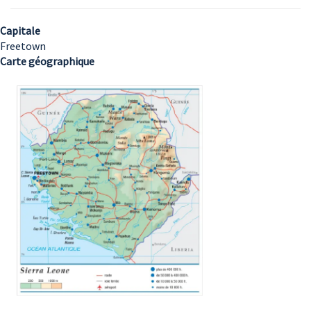
Capitale
Freetown
Carte géographique
Image