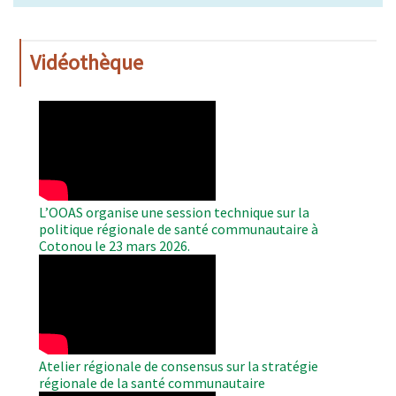
Vidéothèque
WAHO
Remote
Video
L’OOAS organise une session technique sur la
politique régionale de santé communautaire à
Cotonou le 23 mars 2026.
WAHO
Remote
Video
Atelier régionale de consensus sur la stratégie
régionale de la santé communautaire