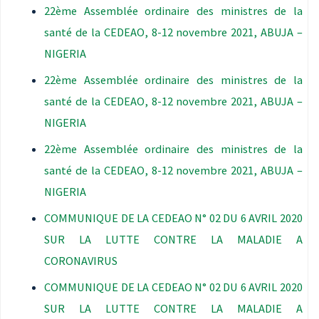
22ème Assemblée ordinaire des ministres de la
santé de la CEDEAO, 8-12 novembre 2021, ABUJA –
NIGERIA
22ème Assemblée ordinaire des ministres de la
santé de la CEDEAO, 8-12 novembre 2021, ABUJA –
NIGERIA
22ème Assemblée ordinaire des ministres de la
santé de la CEDEAO, 8-12 novembre 2021, ABUJA –
NIGERIA
COMMUNIQUE DE LA CEDEAO N° 02 DU 6 AVRIL 2020
SUR LA LUTTE CONTRE LA MALADIE A
CORONAVIRUS
COMMUNIQUE DE LA CEDEAO N° 02 DU 6 AVRIL 2020
SUR LA LUTTE CONTRE LA MALADIE A