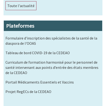
Toute l'actualité
Plateformes
Formulaire d'inscription des spécialistes de la santé de la
diaspora de l'OOAS
Tableau de bord COVID-19 de la CEDEAO
Curriculum de formation harmonisé pour le personnel de
santé intervenant aux points d’entrée des états membres
de la CEDEAO
Portail Médicaments Essentiels et Vaccins
Projet RegECs de la CEDEAO