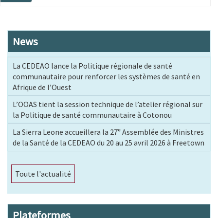
page
News
La CEDEAO lance la Politique régionale de santé
communautaire pour renforcer les systèmes de santé en
Afrique de l’Ouest
L’OOAS tient la session technique de l’atelier régional sur
la Politique de santé communautaire à Cotonou
La Sierra Leone accueillera la 27ᵉ Assemblée des Ministres
de la Santé de la CEDEAO du 20 au 25 avril 2026 à Freetown
Toute l'actualité
Plateformes