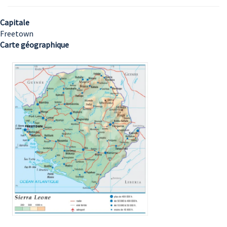
Capitale
Freetown
Carte géographique
Image