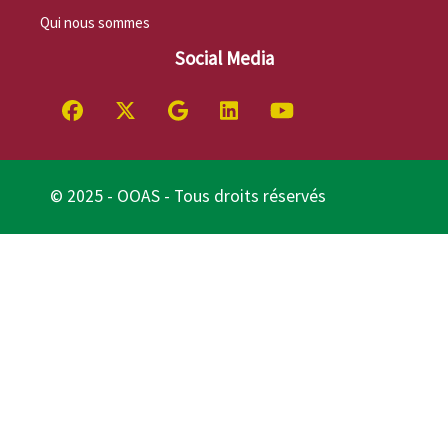
Qui nous sommes
Social Media
© 2025 - OOAS - Tous droits réservés