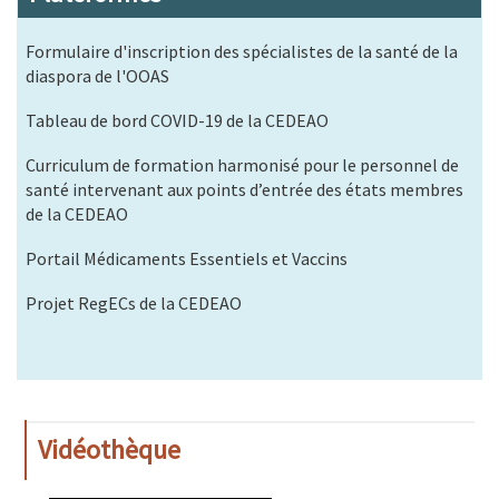
Formulaire d'inscription des spécialistes de la santé de la
diaspora de l'OOAS
Tableau de bord COVID-19 de la CEDEAO
Curriculum de formation harmonisé pour le personnel de
santé intervenant aux points d’entrée des états membres
de la CEDEAO
Portail Médicaments Essentiels et Vaccins
Projet RegECs de la CEDEAO
Vidéothèque