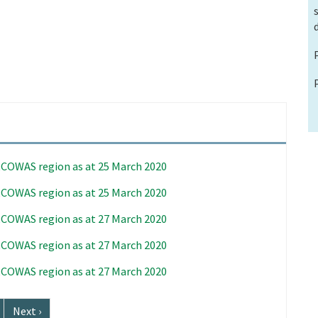
 ECOWAS region as at 25 March 2020
 ECOWAS region as at 25 March 2020
 ECOWAS region as at 27 March 2020
 ECOWAS region as at 27 March 2020
 ECOWAS region as at 27 March 2020
Próxima
Next ›