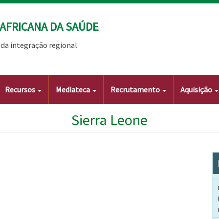
AFRICANA DA SAÚDE
da integração regional
Recursos
Mediateca
Recrutamento
Aquisição
Sierra Leone