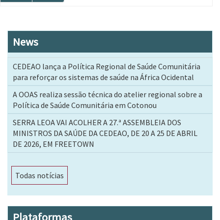
página
página
News
CEDEAO lança a Política Regional de Saúde Comunitária
para reforçar os sistemas de saúde na África Ocidental
A OOAS realiza sessão técnica do atelier regional sobre a
Política de Saúde Comunitária em Cotonou
SERRA LEOA VAI ACOLHER A 27.ª ASSEMBLEIA DOS
MINISTROS DA SAÚDE DA CEDEAO, DE 20 A 25 DE ABRIL
DE 2026, EM FREETOWN
Todas notícias
Plataformas