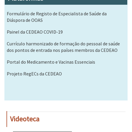
Formulário de Registo de Especialista de Saúde da
Diáspora de OOAS
Painel da CEDEAO COVID-19
Currículo harmonizado de formação do pessoal de saúde
dos pontos de entrada nos países membros da CEDEAO
Portal do Medicamento e Vacinas Essenciais
Projeto RegECs da CEDEAO
Videoteca