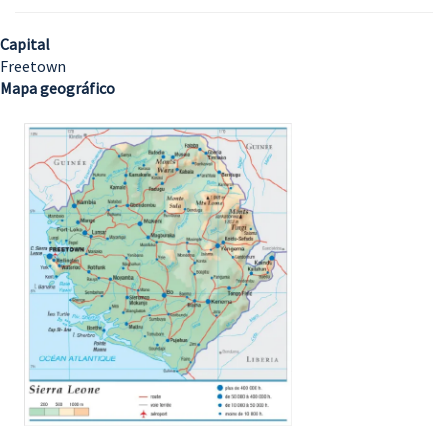
Capital
Freetown
Mapa geográfico
Imagem