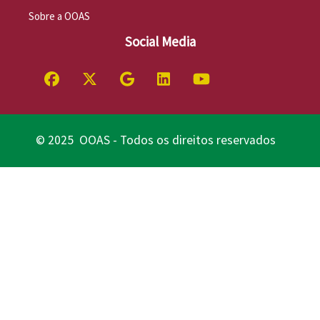
Sobre a OOAS
Social Media
© 2025 OOAS - Todos os direitos reservados