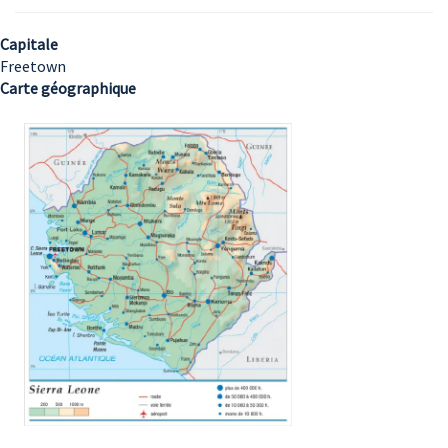
Capitale
Freetown
Carte géographique
Image