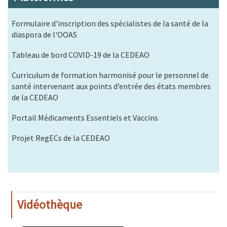
Formulaire d'inscription des spécialistes de la santé de la
diaspora de l'OOAS
Tableau de bord COVID-19 de la CEDEAO
Curriculum de formation harmonisé pour le personnel de
santé intervenant aux points d’entrée des états membres
de la CEDEAO
Portail Médicaments Essentiels et Vaccins
Projet RegECs de la CEDEAO
Vidéothèque