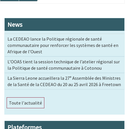
suivante
page
News
La CEDEAO lance la Politique régionale de santé
communautaire pour renforcer les systèmes de santé en
Afrique de l’Ouest
L’OOAS tient la session technique de l’atelier régional sur
la Politique de santé communautaire à Cotonou
La Sierra Leone accueillera la 27ᵉ Assemblée des Ministres
de la Santé de la CEDEAO du 20 au 25 avril 2026 à Freetown
Toute l'actualité
Plateformes