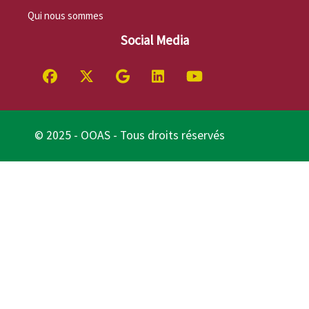
Qui nous sommes
Social Media
© 2025 - OOAS - Tous droits réservés