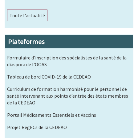
Toute l'actualité
Plateformes
Formulaire d'inscription des spécialistes de la santé de la
diaspora de l'OOAS
Tableau de bord COVID-19 de la CEDEAO
Curriculum de formation harmonisé pour le personnel de
santé intervenant aux points d’entrée des états membres
de la CEDEAO
Portail Médicaments Essentiels et Vaccins
Projet RegECs de la CEDEAO