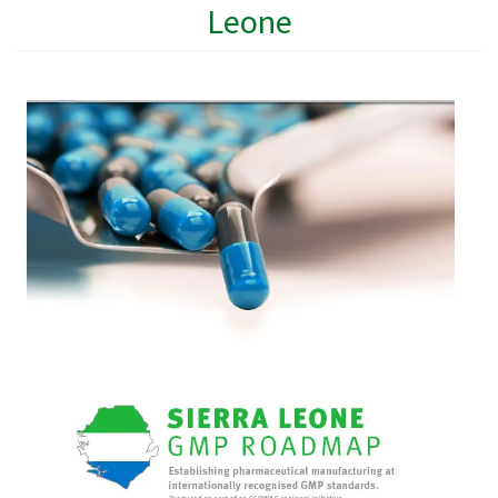
Leone