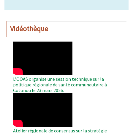
Vidéothèque
WAHO
Remote
Video
L’OOAS organise une session technique sur la
politique régionale de santé communautaire à
Cotonou le 23 mars 2026.
WAHO
Remote
Video
Atelier régionale de consensus sur la stratégie