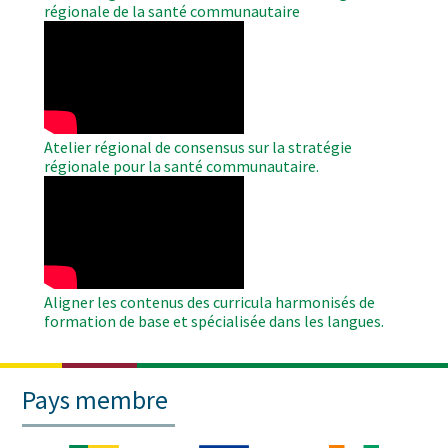
régionale de la santé communautaire
WAHO
Remote
Video
Atelier régional de consensus sur la stratégie
régionale pour la santé communautaire.
WAHO
Remote
Video
Aligner les contenus des curricula harmonisés de
formation de base et spécialisée dans les langues.
Pays membre