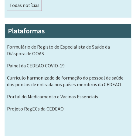
Todas notícias
Plataformas
Formulário de Registo de Especialista de Saúde da
Diáspora de OOAS
Painel da CEDEAO COVID-19
Currículo harmonizado de formação do pessoal de saúde
dos pontos de entrada nos países membros da CEDEAO
Portal do Medicamento e Vacinas Essenciais
Projeto RegECs da CEDEAO