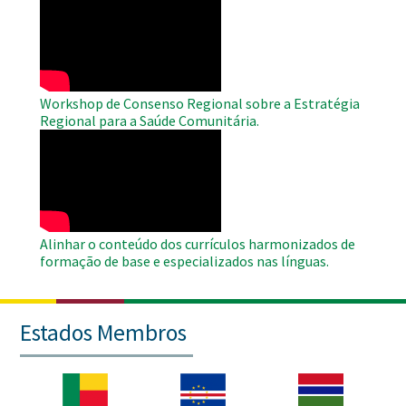
Remote
Video
Workshop de Consenso Regional sobre a Estratégia
Regional para a Saúde Comunitária.
WAHO
Remote
Video
Alinhar o conteúdo dos currículos harmonizados de
formação de base e especializados nas línguas.
Estados Membros
Imagem
Imagem
Imagem