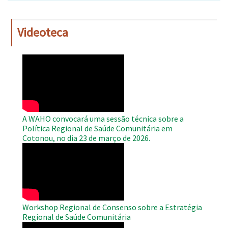
Videoteca
WAHO
Remote
Video
A WAHO convocará uma sessão técnica sobre a
Política Regional de Saúde Comunitária em
Cotonou, no dia 23 de março de 2026.
WAHO
Remote
Video
Workshop Regional de Consenso sobre a Estratégia
Regional de Saúde Comunitária
WAHO