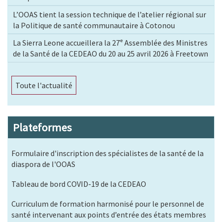
L’OOAS tient la session technique de l’atelier régional sur
la Politique de santé communautaire à Cotonou
La Sierra Leone accueillera la 27ᵉ Assemblée des Ministres
de la Santé de la CEDEAO du 20 au 25 avril 2026 à Freetown
Toute l'actualité
Plateformes
Formulaire d'inscription des spécialistes de la santé de la
diaspora de l'OOAS
Tableau de bord COVID-19 de la CEDEAO
Curriculum de formation harmonisé pour le personnel de
santé intervenant aux points d’entrée des états membres