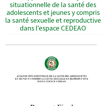
situationnelle de la santé des
adolescents et jeunes y compris
la santé sexuelle et reproductive
dans l'espace CEDEAO