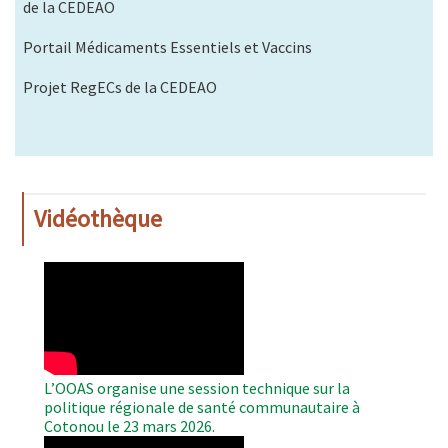
de la CEDEAO
Portail Médicaments Essentiels et Vaccins
Projet RegECs de la CEDEAO
Vidéothèque
WAHO
Remote
Video
L’OOAS organise une session technique sur la
politique régionale de santé communautaire à
Cotonou le 23 mars 2026.
WAHO