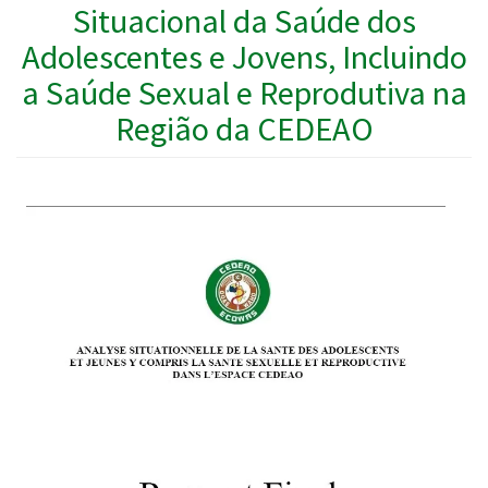
Situacional da Saúde dos
Adolescentes e Jovens, Incluindo
a Saúde Sexual e Reprodutiva na
Região da CEDEAO