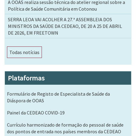
A OOAS realiza sessão técnica do atelier regional sobre a
Política de Saúde Comunitária em Cotonou
SERRA LEOA VAI ACOLHER A 27.ª ASSEMBLEIA DOS
MINISTROS DA SAÚDE DA CEDEAO, DE 20 A 25 DE ABRIL
DE 2026, EM FREETOWN
Todas notícias
Plataformas
Formulário de Registo de Especialista de Saúde da
Diáspora de OOAS
Painel da CEDEAO COVID-19
Currículo harmonizado de formação do pessoal de saúde
dos pontos de entrada nos países membros da CEDEAO