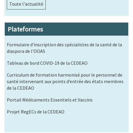
Toute l'actualité
Plateformes
Formulaire d'inscription des spécialistes de la santé de la
diaspora de l'OOAS
Tableau de bord COVID-19 de la CEDEAO
Curriculum de formation harmonisé pour le personnel de
santé intervenant aux points d’entrée des états membres
de la CEDEAO
Portail Médicaments Essentiels et Vaccins
Projet RegECs de la CEDEAO