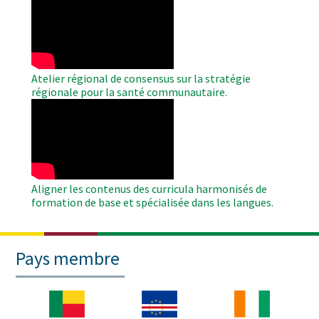
Remote
Video
Atelier régional de consensus sur la stratégie
régionale pour la santé communautaire.
WAHO
Remote
Video
Aligner les contenus des curricula harmonisés de
formation de base et spécialisée dans les langues.
Pays membre
Image
Image
Image