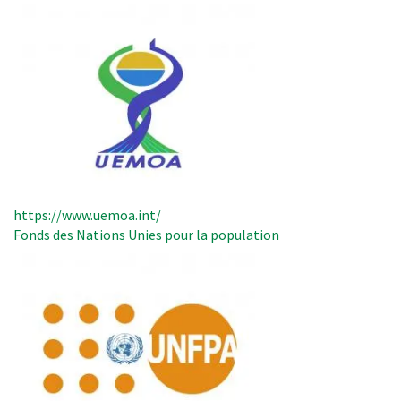
https://www.uemoa.int/
Fonds des Nations Unies pour la population