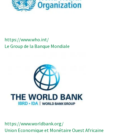
https://www.who.int/
Le Group de la Banque Mondiale
https://www.worldbank.org/
Union Economique et Monétaire Ouest Africaine