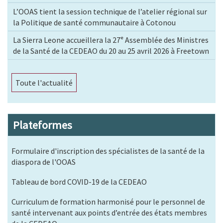
L’OOAS tient la session technique de l’atelier régional sur
la Politique de santé communautaire à Cotonou
La Sierra Leone accueillera la 27ᵉ Assemblée des Ministres
de la Santé de la CEDEAO du 20 au 25 avril 2026 à Freetown
Toute l'actualité
Plateformes
Formulaire d'inscription des spécialistes de la santé de la
diaspora de l'OOAS
Tableau de bord COVID-19 de la CEDEAO
Curriculum de formation harmonisé pour le personnel de
santé intervenant aux points d’entrée des états membres