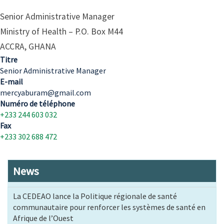
Senior Administrative Manager
Ministry of Health – P.O. Box M44
ACCRA, GHANA
Titre
Senior Administrative Manager
E-mail
mercyaburam@gmail.com
Numéro de téléphone
+233 244 603 032
Fax
+233 302 688 472
News
La CEDEAO lance la Politique régionale de santé
communautaire pour renforcer les systèmes de santé en
Afrique de l’Ouest