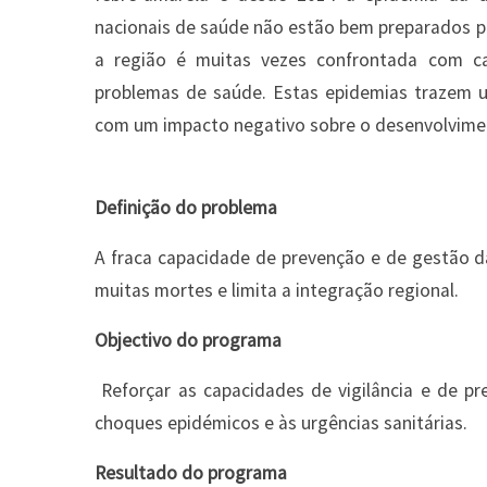
nacionais de saúde não estão bem preparados p
a região é muitas vezes confrontada com ca
problemas de saúde. Estas epidemias trazem um
com um impacto negativo sobre o desenvolvime
Definição do problema
A fraca capacidade de prevenção e de gestão da
muitas mortes e limita a integração regional.
Objectivo do programa
Reforçar as capacidades de vigilância e de pr
choques epidémicos e às urgências sanitárias.
Resultado do programa