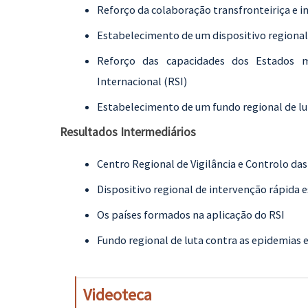
Reforço da colaboração transfronteiriça e in
Estabelecimento de um dispositivo regional 
Reforço das capacidades dos Estados 
Internacional (RSI)
Estabelecimento de um fundo regional de lu
Resultados Intermediários
Centro Regional de Vigilância e Controlo das
Dispositivo regional de intervenção rápida 
Os países formados na aplicação do RSI
Fundo regional de luta contra as epidemias 
Videoteca