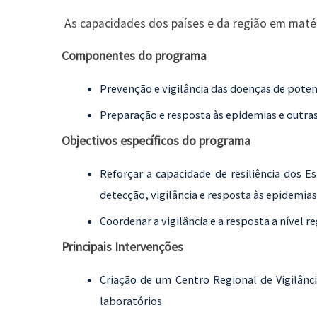
As capacidades dos países e da região em matér
Componentes do programa
Prevenção e vigilância das doenças de pote
Preparação e resposta às epidemias e outras
Objectivos específicos do programa
Reforçar a capacidade de resiliência dos 
detecção, vigilância e resposta às epidemias
Coordenar a vigilância e a resposta a nível r
Principais Intervenções
Criação de um Centro Regional de Vigilânc
laboratórios