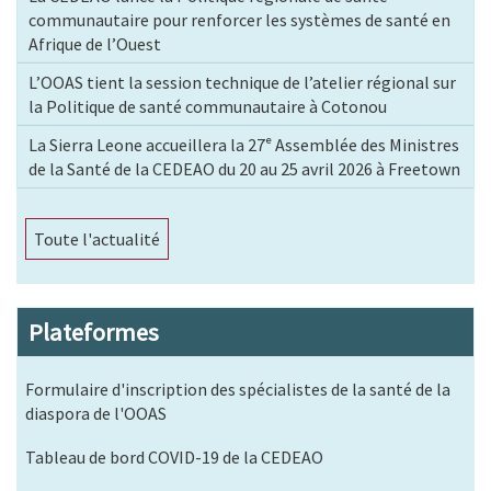
communautaire pour renforcer les systèmes de santé en
Afrique de l’Ouest
L’OOAS tient la session technique de l’atelier régional sur
la Politique de santé communautaire à Cotonou
La Sierra Leone accueillera la 27ᵉ Assemblée des Ministres
de la Santé de la CEDEAO du 20 au 25 avril 2026 à Freetown
Toute l'actualité
Plateformes
Formulaire d'inscription des spécialistes de la santé de la
diaspora de l'OOAS
Tableau de bord COVID-19 de la CEDEAO