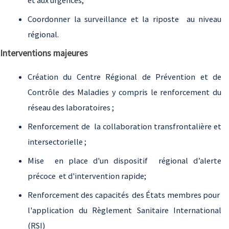
et aux urgences;
Coordonner la surveillance et la riposte au niveau
régional.
Interventions majeures
Création du Centre Régional de Prévention et de
Contrôle des Maladies y compris le renforcement du
réseau des laboratoires ;
Renforcement de la collaboration transfrontalière et
intersectorielle ;
Mise en place d'un dispositif régional d’alerte
précoce et d'intervention rapide;
Renforcement des capacités des États membres pour
l'application du Règlement Sanitaire International
(RSI)