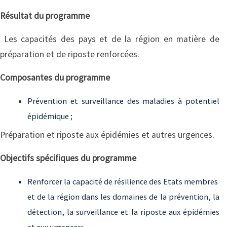
Résultat du programme
Les capacités des pays et de la région en matière de
préparation et de riposte renforcées.
Composantes du programme
Prévention et surveillance des maladies à potentiel
épidémique ;
Préparation et riposte aux épidémies et autres urgences.
Objectifs spécifiques du programme
Renforcer la capacité de résilience des Etats membres
et de la région dans les domaines de la prévention, la
détection, la surveillance et la riposte aux épidémies