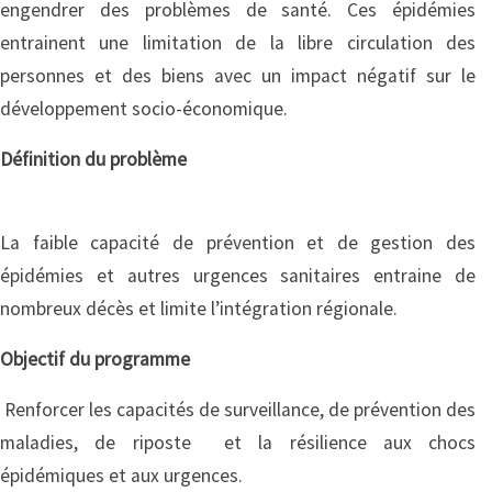
engendrer des problèmes de santé. Ces épidémies
entrainent une limitation de la libre circulation des
personnes et des biens avec un impact négatif sur le
développement socio-économique.
Définition du problème
La faible capacité de prévention et de gestion des
épidémies et autres urgences sanitaires entraine de
nombreux décès et limite l’intégration régionale.
Objectif du programme
Renforcer les capacités de surveillance, de prévention des
maladies, de riposte et la résilience aux chocs
épidémiques et aux urgences.