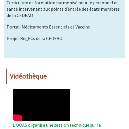
Curriculum de formation harmonisé pour le personnel de
santé intervenant aux points d’entrée des états membres
de la CEDEAO
Portail Médicaments Essentiels et Vaccins
Projet RegECs de la CEDEAO
Vidéothèque
WAHO
Remote
Video
L’OOAS organise une session technique sur la