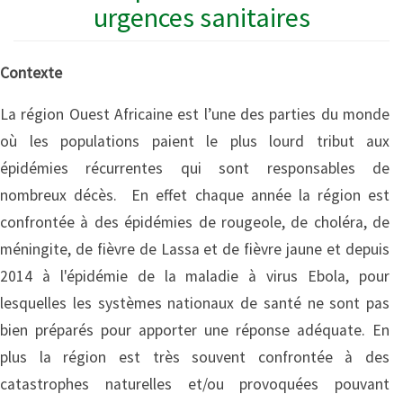
urgences sanitaires
Contexte
La région Ouest Africaine est l’une des parties du monde
où les populations paient le plus lourd tribut aux
épidémies récurrentes qui sont responsables de
nombreux décès. En effet chaque année la région est
confrontée à des épidémies de rougeole, de choléra, de
méningite, de fièvre de Lassa et de fièvre jaune et depuis
2014 à l'épidémie de la maladie à virus Ebola, pour
lesquelles les systèmes nationaux de santé ne sont pas
bien préparés pour apporter une réponse adéquate. En
plus la région est très souvent confrontée à des
catastrophes naturelles et/ou provoquées pouvant