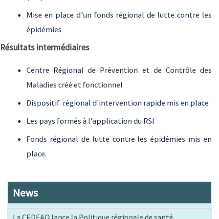
Mise en place d’un fonds régional de lutte contre les
épidémies
Résultats intermédiaires
Centre Régional de Prévention et de Contrôle des
Maladies créé et fonctionnel
Dispositif régional d'intervention rapide mis en place
Les pays formés à l'application du RSI
Fonds régional de lutte contre les épidémies mis en
place.
News
La CEDEAO lance la Politique régionale de santé