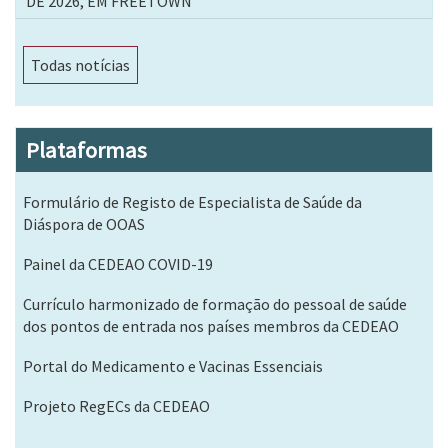
DE 2026, EM FREETOWN
Todas notícias
Plataformas
Formulário de Registo de Especialista de Saúde da
Diáspora de OOAS
Painel da CEDEAO COVID-19
Currículo harmonizado de formação do pessoal de saúde
dos pontos de entrada nos países membros da CEDEAO
Portal do Medicamento e Vacinas Essenciais
Projeto RegECs da CEDEAO