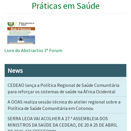
Práticas em Saúde
Imagem
Livro do Abstractos 3° Forum
News
CEDEAO lança a Política Regional de Saúde Comunitária
para reforçar os sistemas de saúde na África Ocidental
A OOAS realiza sessão técnica do atelier regional sobre a
Política de Saúde Comunitária em Cotonou
SERRA LEOA VAI ACOLHER A 27.ª ASSEMBLEIA DOS
MINISTROS DA SAÚDE DA CEDEAO, DE 20 A 25 DE ABRIL