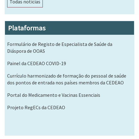
Todas notícias
Plataformas
Formulário de Registo de Especialista de Saúde da
Diáspora de OOAS
Painel da CEDEAO COVID-19
Currículo harmonizado de formação do pessoal de saúde
dos pontos de entrada nos países membros da CEDEAO
Portal do Medicamento e Vacinas Essenciais
Projeto RegECs da CEDEAO