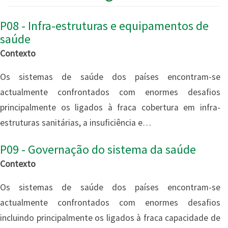
P08 - Infra-estruturas e equipamentos de
saúde
Contexto
Os sistemas de saúde dos países encontram-se
actualmente confrontados com enormes desafios
principalmente os ligados à fraca cobertura em infra-
estruturas sanitárias, a insuficiência e…
P09 - Governação do sistema da saúde
Contexto
Os sistemas de saúde dos países encontram-se
actualmente confrontados com enormes desafios
incluindo principalmente os ligados à fraca capacidade de