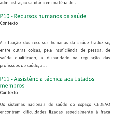
administração sanitária em matéria de…
P10 - Recursos humanos da saúde
Contexto
A situação dos recursos humanos da saúde traduz-se,
entre outras coisas, pela insuficiência de pessoal de
saúde qualificado, a disparidade na regulação das
profissões de saúde, a…
P11 - Assistência técnica aos Estados
membros
Contexto
Os sistemas nacionais de saúde do espaço CEDEAO
encontram dificuldades ligadas especialmente à fraca