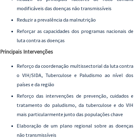
modificáveis das doenças não transmissíveis
Reduzir a prevalência da malnutrição
Reforçar as capacidades dos programas nacionais de
luta contra as doenças
Principais Intervenções
Reforço da coordenação multissectorial da luta contra
o VIH/SIDA, Tuberculose e Paludismo ao nível dos
países e da região
Reforço das intervenções de prevenção, cuidados e
tratamento do paludismo, da tuberculose e do VIH
mais particularmente junto das populações chave
Elaboração de um plano regional sobre as doenças
não transmissíveis