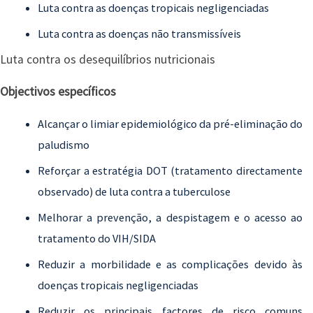
Luta contra as doenças tropicais negligenciadas
Luta contra as doenças não transmissíveis
Luta contra os desequilíbrios nutricionais
Objectivos específicos
Alcançar o limiar epidemiológico da pré-eliminação do
paludismo
Reforçar a estratégia DOT (tratamento directamente
observado) de luta contra a tuberculose
Melhorar a prevenção, a despistagem e o acesso ao
tratamento do VIH/SIDA
Reduzir a morbilidade e as complicações devido às
doenças tropicais negligenciadas
Reduzir os principais factores de risco comuns