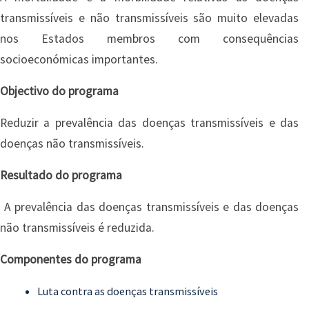
transmissíveis e não transmissíveis são muito elevadas
nos Estados membros com consequências
socioeconómicas importantes.
Objectivo do programa
Reduzir a prevalência das doenças transmissíveis e das
doenças não transmissíveis.
Resultado do programa
A prevalência das doenças transmissíveis e das doenças
não transmissíveis é reduzida.
Componentes do programa
Luta contra as doenças transmissíveis