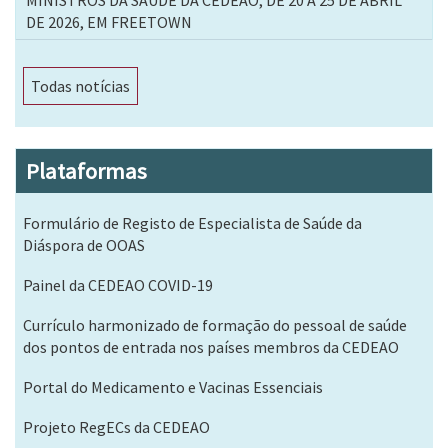
MINISTROS DA SAÚDE DA CEDEAO, DE 20 A 25 DE ABRIL
DE 2026, EM FREETOWN
Todas notícias
Plataformas
Formulário de Registo de Especialista de Saúde da
Diáspora de OOAS
Painel da CEDEAO COVID-19
Currículo harmonizado de formação do pessoal de saúde
dos pontos de entrada nos países membros da CEDEAO
Portal do Medicamento e Vacinas Essenciais
Projeto RegECs da CEDEAO