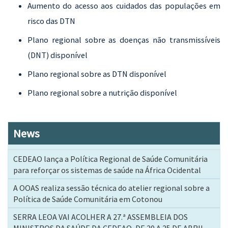
Aumento do acesso aos cuidados das populações em
risco das DTN
Plano regional sobre as doenças não transmissíveis
(DNT) disponível
Plano regional sobre as DTN disponível
Plano regional sobre a nutrição disponível
News
CEDEAO lança a Política Regional de Saúde Comunitária
para reforçar os sistemas de saúde na África Ocidental
A OOAS realiza sessão técnica do atelier regional sobre a
Política de Saúde Comunitária em Cotonou
SERRA LEOA VAI ACOLHER A 27.ª ASSEMBLEIA DOS