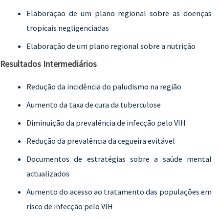
Elaboração de um plano regional sobre as doenças
tropicais negligenciadas
Elaboração de um plano regional sobre a nutrição
Resultados Intermediários
Redução da incidência do paludismo na região
Aumento da taxa de cura da tuberculose
Diminuição da prevalência de infecção pelo VIH
Redução da prevalência da cegueira evitável
Documentos de estratégias sobre a saúde mental
actualizados
Aumento do acesso ao tratamento das populações em
risco de infecção pelo VIH