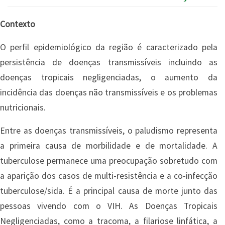
Contexto
O perfil epidemiológico da região é caracterizado pela
persistência de doenças transmissíveis incluindo as
doenças tropicais negligenciadas, o aumento da
incidência das doenças não transmissíveis e os problemas
nutricionais.
Entre as doenças transmissíveis, o paludismo representa
a primeira causa de morbilidade e de mortalidade. A
tuberculose permanece uma preocupação sobretudo com
a aparição dos casos de multi-resistência e a co-infecção
tuberculose/sida. É a principal causa de morte junto das
pessoas vivendo com o VIH. As Doenças Tropicais
Negligenciadas, como a tracoma, a filariose linfática, a