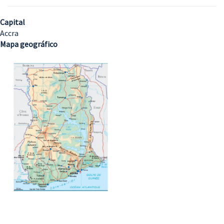
Capital
Accra
Mapa geográfico
Imagem