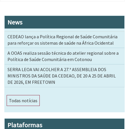
página
página
News
CEDEAO lança a Política Regional de Saúde Comunitária
para reforçar os sistemas de saúde na África Ocidental
A OOAS realiza sessão técnica do atelier regional sobre a
Política de Saúde Comunitária em Cotonou
SERRA LEOA VAI ACOLHER A 27.ª ASSEMBLEIA DOS
MINISTROS DA SAÚDE DA CEDEAO, DE 20 A 25 DE ABRIL
DE 2026, EM FREETOWN
Todas notícias
Plataformas