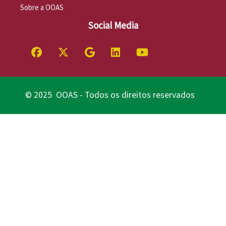
Sobre a OOAS
Social Media
© 2025 OOAS - Todos os direitos reservados