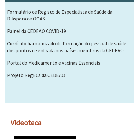
Formulário de Registo de Especialista de Saúde da
Diáspora de OOAS
Painel da CEDEAO COVID-19
Currículo harmonizado de formação do pessoal de saúde
dos pontos de entrada nos países membros da CEDEAO
Portal do Medicamento e Vacinas Essenciais
Projeto RegECs da CEDEAO
Videoteca
WAHO