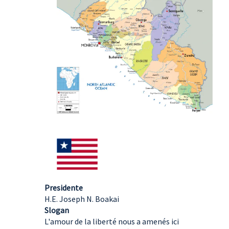
Presidente
H.E. Joseph N. Boakai
Slogan
L'amour de la liberté nous a amenés ici