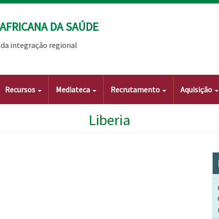
AFRICANA DA SAÚDE
da integração regional
Recursos
Mediateca
Recrutamento
Aquisição
Liberia