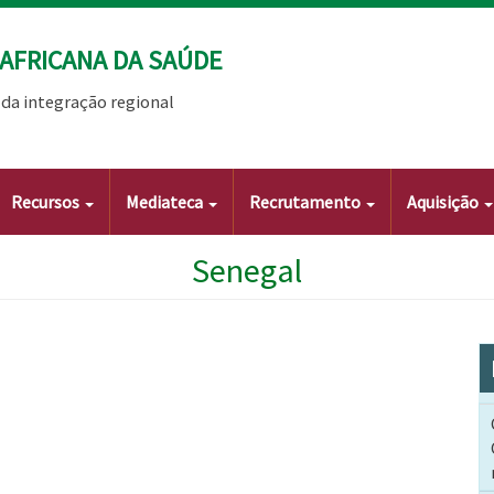
AFRICANA DA SAÚDE
da integração regional
Recursos
Mediateca
Recrutamento
Aquisição
Senegal