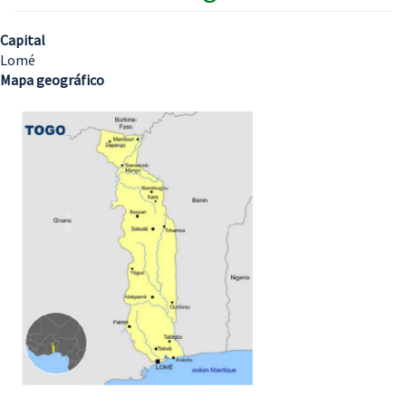
Capital
Lomé
Mapa geográfico
Imagem