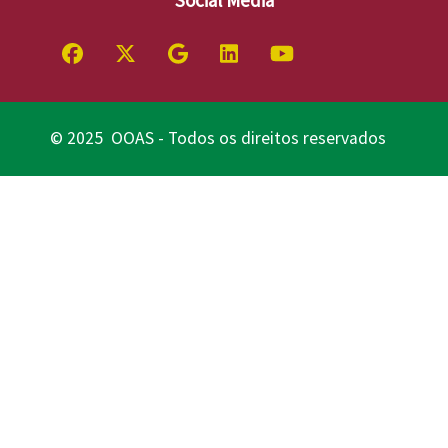
© 2025 OOAS - Todos os direitos reservados