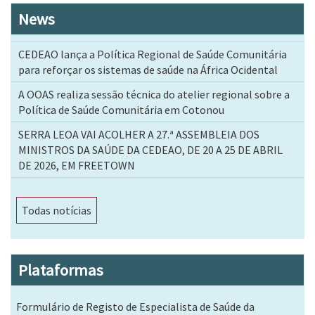
News
CEDEAO lança a Política Regional de Saúde Comunitária
para reforçar os sistemas de saúde na África Ocidental
A OOAS realiza sessão técnica do atelier regional sobre a
Política de Saúde Comunitária em Cotonou
SERRA LEOA VAI ACOLHER A 27.ª ASSEMBLEIA DOS
MINISTROS DA SAÚDE DA CEDEAO, DE 20 A 25 DE ABRIL
DE 2026, EM FREETOWN
Todas notícias
Plataformas
Formulário de Registo de Especialista de Saúde da