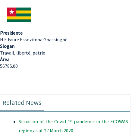
Presidente
H.E Faure Essozimna Gnassingbé
Slogan
Travail, liberté, patrie
Área
56785.00
Related News
Situation of the Covid-19 pandemic in the ECOWAS
region as at 27 March 2020