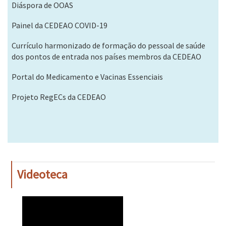
Diáspora de OOAS
Painel da CEDEAO COVID-19
Currículo harmonizado de formação do pessoal de saúde
dos pontos de entrada nos países membros da CEDEAO
Portal do Medicamento e Vacinas Essenciais
Projeto RegECs da CEDEAO
Videoteca
WAHO
Remote
Video