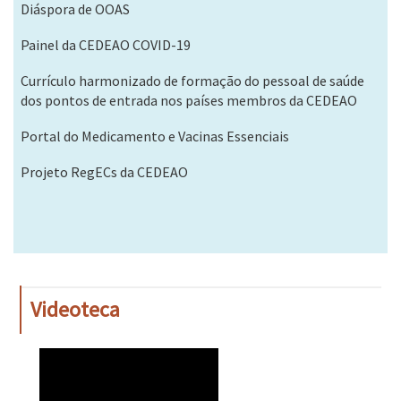
Diáspora de OOAS
Painel da CEDEAO COVID-19
Currículo harmonizado de formação do pessoal de saúde
dos pontos de entrada nos países membros da CEDEAO
Portal do Medicamento e Vacinas Essenciais
Projeto RegECs da CEDEAO
Videoteca
WAHO
Remote
Video