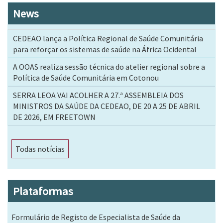
News
CEDEAO lança a Política Regional de Saúde Comunitária
para reforçar os sistemas de saúde na África Ocidental
A OOAS realiza sessão técnica do atelier regional sobre a
Política de Saúde Comunitária em Cotonou
SERRA LEOA VAI ACOLHER A 27.ª ASSEMBLEIA DOS
MINISTROS DA SAÚDE DA CEDEAO, DE 20 A 25 DE ABRIL
DE 2026, EM FREETOWN
Todas notícias
Plataformas
Formulário de Registo de Especialista de Saúde da