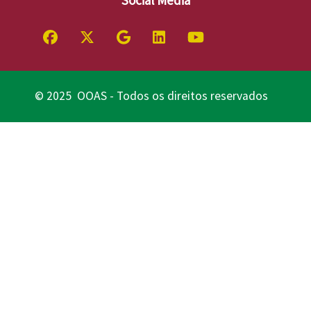
© 2025 OOAS - Todos os direitos reservados