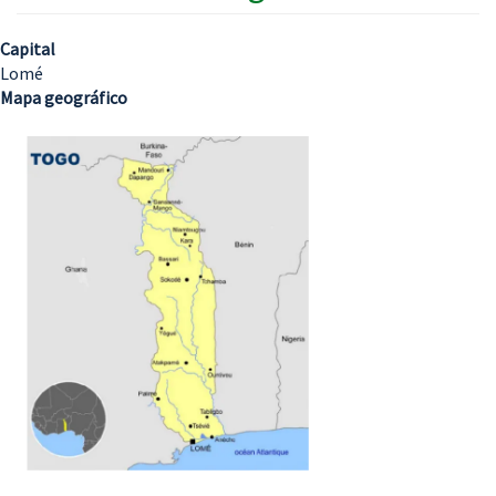
Capital
Lomé
Mapa geográfico
Imagem