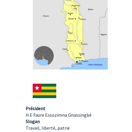
Président
H.E Faure Essozimna Gnassingbé
Slogan
Travail, liberté, patrie